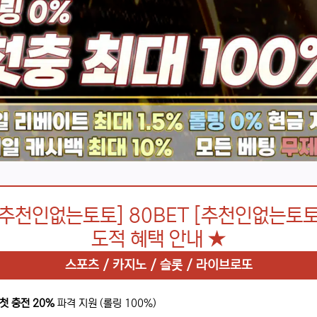
[추천인없는토토] 80BET [추천인없는토토
도적 혜택 안내 ★
스포츠 / 카지노 / 슬롯 / 라이브로또
첫 충전 20%
파격 지원 (롤링 100%)