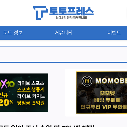
토토 정보
커뮤니티
이벤트