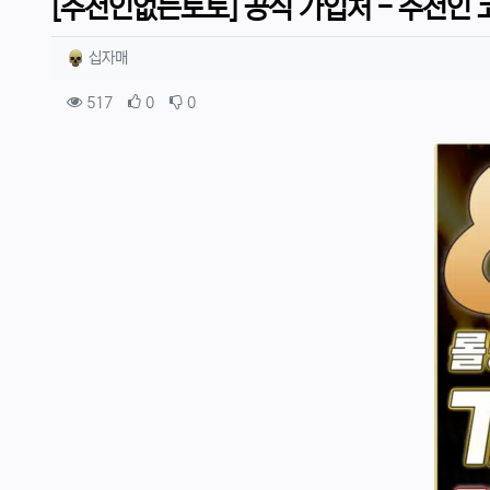
[추천인없는토토] 공식 가입처 - 추천인 코
작성자 정보
작성
십자매
컨텐츠 정보
조회
추천
비추천
517
0
0
본문