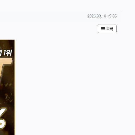
작성일
2026.03.10 15:08
목록