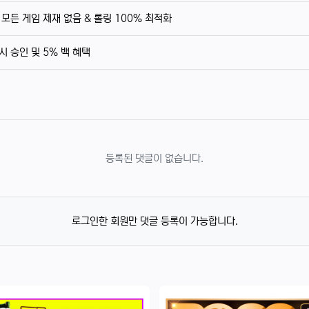
: 모든 게임 제재 없음 & 롤링 100% 최적화
시 승인 및 5% 백 혜택
등록된 댓글이 없습니다.
로그인한 회원만 댓글 등록이 가능합니다.