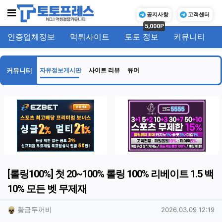
메뉴
공지사항
고객센터
5,000P
인증업체정보
먹튀사이트
토토 정보
커뮤니티
기
커뮤니티
자유정보게시판
사이트 리뷰
유머
[롤링100%] 첫 20~100% 롤링 100% 리베이트 1.5 백
10% 모든 벳 무제재
작성자 정보
작성
작성일
황금두꺼비
2026.03.09 12:19