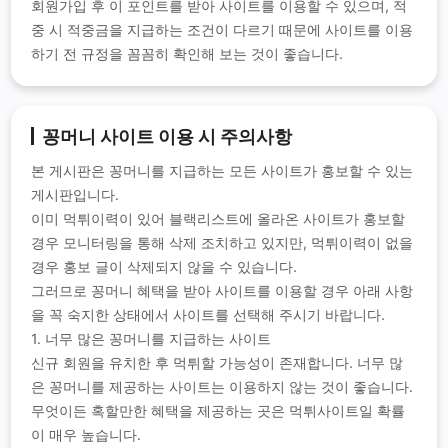
회원가입 후 이 포인트를 받아 사이트를 이용할 수 있으며, 적
중 시 적중금을 지급하는 조건이 다르기 때문에 사이트를 이용
하기 전 규정을 꼼꼼히 확인해 보는 것이 좋습니다.
꽁머니 사이트 이용 시 주의사항
본 게시판은 꽁머니를 지급하는 모든 사이트가 홍보할 수 있는
게시판입니다.
이미 먹튀이력이 있어 블랙리스트에 올라온 사이트가 홍보할
경우 모니터링을 통해 삭제 조치하고 있지만, 먹튀이력이 없을
경우 홍보 글이 삭제되지 않을 수 있습니다.
그러므로 꽁머니 혜택을 받아 사이트를 이용할 경우 아래 사항
을 꼭 숙지한 상태에서 사이트를 선택해 주시기 바랍니다.
1. 너무 많은 꽁머니를 지급하는 사이트
신규 회원을 유치한 후 먹튀할 가능성이 존재합니다. 너무 많
은 꽁머니를 제공하는 사이트는 이용하지 않는 것이 좋습니다.
무엇이든 혹할만한 혜택을 제공하는 곳은 먹튀사이트일 확률
이 매우 높습니다.