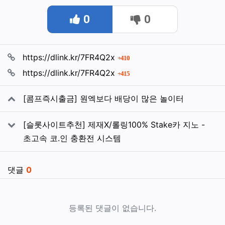
추천
비추천
0
0
관련자료
회 연결
https://dlink.kr/7FR4Q2x
410
회 연결
https://dlink.kr/7FR4Q2x
415
[콤프즉시출금] 원엑보다 배당이 많은 놀이터
[슬롯사이트추천] 제재X/롤링100% Stake카 지노 -
초고속 코.인 충환전 시스템
댓글
0
등록된 댓글이 없습니다.