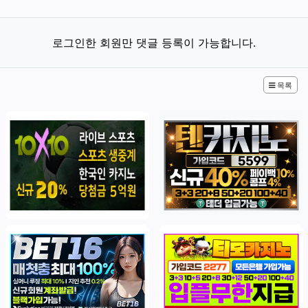
로그인한 회원만 댓글 등록이 가능합니다.
목록