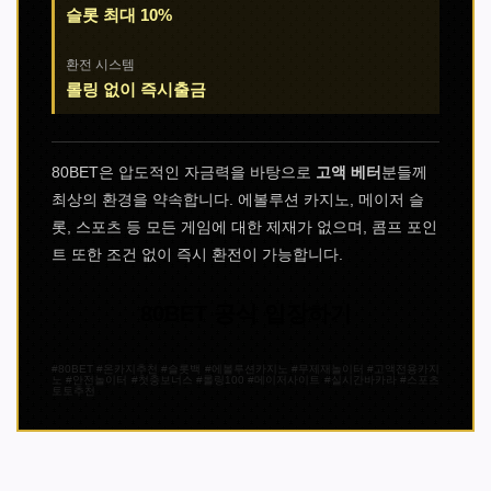
슬롯 최대 10%
환전 시스템
롤링 없이 즉시출금
80BET은 압도적인 자금력을 바탕으로
고액 베터
분들께
최상의 환경을 약속합니다. 에볼루션 카지노, 메이저 슬
롯, 스포츠 등 모든 게임에 대한 제재가 없으며, 콤프 포인
트 또한 조건 없이 즉시 환전이 가능합니다.
80BET 공식 입장하기
#80BET #온카지추천 #슬롯백 #에볼루션카지노 #무제재놀이터 #고액전용카지
노 #안전놀이터 #첫충보너스 #롤링100 #메이저사이트 #실시간바카라 #스포츠
토토추천