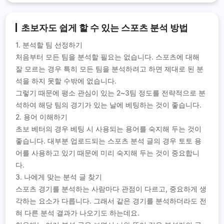
초보자도 쉽게 할 수 있는 스포츠 분석 방법
1. 분석할 팀 선정하기
처음부터 모든 팀을 분석할 필요는 없습니다. 스포츠에 대해
잘 모르는 경우 특히 모든 팀을 분석하려고 하면 제대로 된 분
석을 하지 못할 수밖에 없습니다.
그렇기 때문에 평소 관심이 있는 2~3팀 정도를 전략적으로 분
석하여 해당 팀의 경기가 있는 날에 베팅하는 것이 좋습니다.
2. 용어 이해하기
초보 베터의 경우 베팅 시 사용되는 용어를 숙지해 두는 것이
좋습니다. 대부분 업로드되는 스포츠 분석 글의 경우 토토 용
어를 사용하고 있기 때문에 미리 숙지해 두는 것이 중요합니
다.
3. 나에게 맞는 분석 글 찾기
스포츠 경기를 분석하는 사람마다 관점이 다르고, 중요하게 생
각하는 요소가 다릅니다. 그래서 같은 경기를 분석하더라도 전
혀 다른 분석 결과가 나오기도 하는데요.