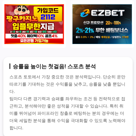
승률을 높이는 첫걸음! 스포츠 분석
스포츠 토토에서 가장 중요한 것은 분석력입니다. 단순히 운만
따르기를 기대하는 것은 수익률을 낮추고, 승률을 낮출 뿐입니
다.
팀마다 다른 경기력과 승패를 좌우하는 조건 등 전략적으로 접
근하고, 분석해야만 좋은 성적을 기대할 수 있습니다. 특히 취
미를 뛰어넘어 파이프라인 창출로 베팅하는 분의 경우에는 더
더욱 세밀한 분석을 통해 수익을 극대화할 수 있도록 노력해야
합니다.