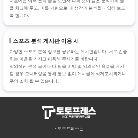
처음에는 여러 분석 글을 보면서 나와 뜻이 같은 분석가의 글
을 체크해 두고, 이를 기반으로 내 생각과 분석을 대입해 보도
록 합니다.
스포츠 분석 게시판 이용 시
다양한 스포츠 분석 정보를 공유하는 게시판입니다. 서로 존중
하는 마음을 가지고 이용해 주시기를 바랍니다.
악의적인 분석 글이나 타 팀을 비방 및 악의적인 욕설을 게시
할 경우 모니터링을 통해 통보 없이 게시글이 삭제조치되거나
주의 조치 될 수 있습니다.
- 토토프레스는