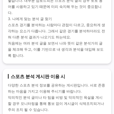
좋습니다. 대부분 업로드되는 스포츠 분석 글의 경우 토토 용
어를 사용하고 있기 때문에 미리 숙지해 두는 것이 중요합니
다.
3. 나에게 맞는 분석 글 찾기
스포츠 경기를 분석하는 사람마다 관점이 다르고, 중요하게 생
각하는 요소가 다릅니다. 그래서 같은 경기를 분석하더라도 전
혀 다른 분석 결과가 나오기도 하는데요.
처음에는 여러 분석 글을 보면서 나와 뜻이 같은 분석가의 글
을 체크해 두고, 이를 기반으로 내 생각과 분석을 대입해 보도
록 합니다.
스포츠 분석 게시판 이용 시
다양한 스포츠 분석 정보를 공유하는 게시판입니다. 서로 존중
하는 마음을 가지고 이용해 주시기를 바랍니다.
악의적인 분석 글이나 타 팀을 비방 및 악의적인 욕설을 게시
할 경우 모니터링을 통해 통보 없이 게시글이 삭제조치되거나
주의 조치 될 수 있습니다.