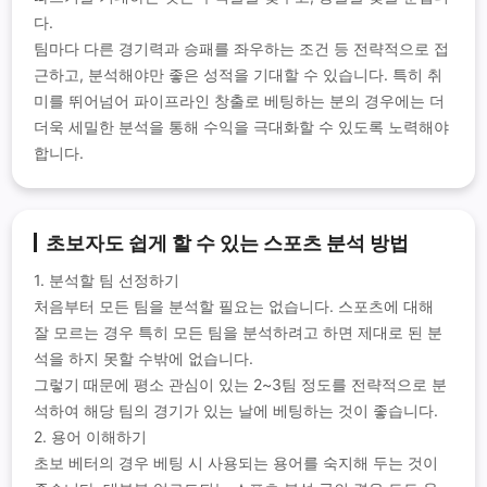
다.
팀마다 다른 경기력과 승패를 좌우하는 조건 등 전략적으로 접
근하고, 분석해야만 좋은 성적을 기대할 수 있습니다. 특히 취
미를 뛰어넘어 파이프라인 창출로 베팅하는 분의 경우에는 더
더욱 세밀한 분석을 통해 수익을 극대화할 수 있도록 노력해야
합니다.
초보자도 쉽게 할 수 있는 스포츠 분석 방법
1. 분석할 팀 선정하기
처음부터 모든 팀을 분석할 필요는 없습니다. 스포츠에 대해
잘 모르는 경우 특히 모든 팀을 분석하려고 하면 제대로 된 분
석을 하지 못할 수밖에 없습니다.
그렇기 때문에 평소 관심이 있는 2~3팀 정도를 전략적으로 분
석하여 해당 팀의 경기가 있는 날에 베팅하는 것이 좋습니다.
2. 용어 이해하기
초보 베터의 경우 베팅 시 사용되는 용어를 숙지해 두는 것이