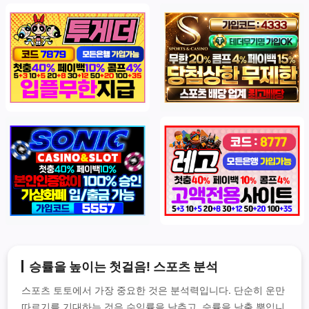
승률을 높이는 첫걸음! 스포츠 분석
스포츠 토토에서 가장 중요한 것은 분석력입니다. 단순히 운만
따르기를 기대하는 것은 수익률을 낮추고, 승률을 낮출 뿐입니