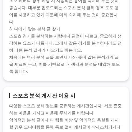
초보 베터의 경우 베팅 시 사용되는 용어를 숙지해 두는 것이
좋습니다. 대부분 업로드되는 스포츠 분석 글의 경우 토토 용
어를 사용하고 있기 때문에 미리 숙지해 두는 것이 중요합니
다.
3. 나에게 맞는 분석 글 찾기
스포츠 경기를 분석하는 사람마다 관점이 다르고, 중요하게 생
각하는 요소가 다릅니다. 그래서 같은 경기를 분석하더라도 전
혀 다른 분석 결과가 나오기도 하는데요.
처음에는 여러 분석 글을 보면서 나와 뜻이 같은 분석가의 글
을 체크해 두고, 이를 기반으로 내 생각과 분석을 대입해 보도
록 합니다.
스포츠 분석 게시판 이용 시
다양한 스포츠 분석 정보를 공유하는 게시판입니다. 서로 존중
하는 마음을 가지고 이용해 주시기를 바랍니다.
악의적인 분석 글이나 타 팀을 비방 및 악의적인 욕설을 게시
할 경우 모니터링을 통해 통보 없이 게시글이 삭제조치되거나