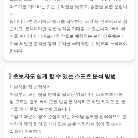
따르기를 기대하는 것은 수익률을 낮추고, 승률을 낮출 뿐입니
다.
팀마다 다른 경기력과 승패를 좌우하는 조건 등 전략적으로 접
근하고, 분석해야만 좋은 성적을 기대할 수 있습니다. 특히 취
미를 뛰어넘어 파이프라인 창출로 베팅하는 분의 경우에는 더
더욱 세밀한 분석을 통해 수익을 극대화할 수 있도록 노력해야
합니다.
초보자도 쉽게 할 수 있는 스포츠 분석 방법
1. 분석할 팀 선정하기
처음부터 모든 팀을 분석할 필요는 없습니다. 스포츠에 대해
잘 모르는 경우 특히 모든 팀을 분석하려고 하면 제대로 된 분
석을 하지 못할 수밖에 없습니다.
그렇기 때문에 평소 관심이 있는 2~3팀 정도를 전략적으로 분
석하여 해당 팀의 경기가 있는 날에 베팅하는 것이 좋습니다.
2. 용어 이해하기