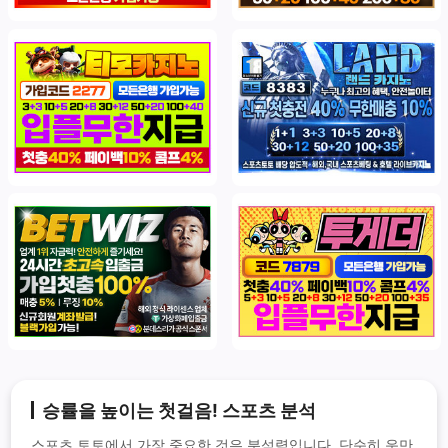
승률을 높이는 첫걸음! 스포츠 분석
스포츠 토토에서 가장 중요한 것은 분석력입니다. 단순히 운만