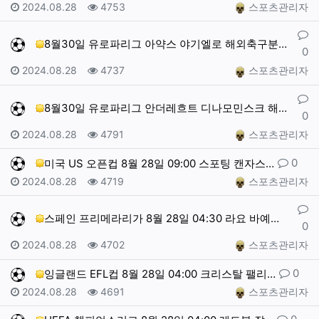
작성일
조회
작성자
2024.08.28
4753
스포츠관리자
댓글
8월30일 유로파리그 아약스 야기엘로 해외축구분석 스포…
0
작성일
조회
작성자
2024.08.28
4737
스포츠관리자
댓글
8월30일 유로파리그 안더레흐트 디나모민스크 해외축구분…
0
작성일
조회
작성자
2024.08.28
4791
스포츠관리자
댓글
0
미국 US 오픈컵 8월 28일 09:00 스포팅 캔자스…
작성일
조회
작성자
2024.08.28
4719
스포츠관리자
댓글
스페인 프리메라리가 8월 28일 04:30 라요 바예카…
0
작성일
조회
작성자
2024.08.28
4702
스포츠관리자
댓글
0
잉글랜드 EFL컵 8월 28일 04:00 크리스탈 팰리…
작성일
조회
작성자
2024.08.28
4691
스포츠관리자
댓글