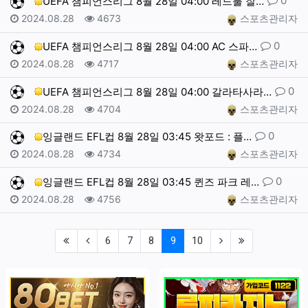
0
UEFA 챔피언스리그 8월 28일 04:00 레드불 잘…
작성일
조회
작성자
2024.08.28
4673
스포츠관리자
댓글
0
UEFA 챔피언스리그 8월 28일 04:00 AC 스파…
작성일
조회
작성자
2024.08.28
4717
스포츠관리자
댓글
0
UEFA 챔피언스리그 8월 28일 04:00 갈라타사라…
작성일
조회
작성자
2024.08.28
4704
스포츠관리자
댓글
0
잉글랜드 EFL컵 8월 28일 03:45 왓포드 : 플…
작성일
조회
작성자
2024.08.28
4734
스포츠관리자
댓글
0
잉글랜드 EFL컵 8월 28일 03:45 퀸즈 파크 레…
작성일
조회
작성자
2024.08.28
4756
스포츠관리자
(first)
(previous)
(current)
(next)
(last)
6
7
8
9
10