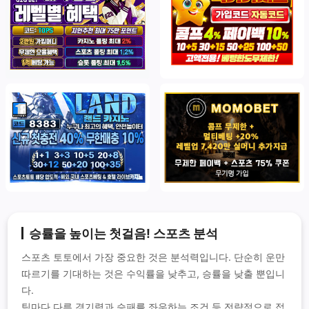
승률을 높이는 첫걸음! 스포츠 분석
스포츠 토토에서 가장 중요한 것은 분석력입니다. 단순히 운만
따르기를 기대하는 것은 수익률을 낮추고, 승률을 낮출 뿐입니
다.
팀마다 다른 경기력과 승패를 좌우하는 조건 등 전략적으로 접