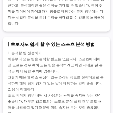
근하고, 분석해야만 좋은 성적을 기대할 수 있습니다. 특히 취
미를 뛰어넘어 파이프라인 창출로 베팅하는 분의 경우에는 더
더욱 세밀한 분석을 통해 수익을 극대화할 수 있도록 노력해야
합니다.
초보자도 쉽게 할 수 있는 스포츠 분석 방법
1. 분석할 팀 선정하기
처음부터 모든 팀을 분석할 필요는 없습니다. 스포츠에 대해
잘 모르는 경우 특히 모든 팀을 분석하려고 하면 제대로 된 분
석을 하지 못할 수밖에 없습니다.
그렇기 때문에 평소 관심이 있는 2~3팀 정도를 전략적으로 분
석하여 해당 팀의 경기가 있는 날에 베팅하는 것이 좋습니다.
2. 용어 이해하기
초보 베터의 경우 베팅 시 사용되는 용어를 숙지해 두는 것이
좋습니다. 대부분 업로드되는 스포츠 분석 글의 경우 토토 용
어를 사용하고 있기 때문에 미리 숙지해 두는 것이 중요합니