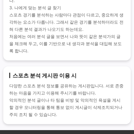
다.
3. 나에게 맞는 분석 글 찾기
스포츠 경기를 분석하는 사람마다 관점이 다르고, 중요하게 생
각하는 요소가 다릅니다. 그래서 같은 경기를 분석하더라도 전
혀 다른 분석 결과가 나오기도 하는데요.
처음에는 여러 분석 글을 보면서 나와 뜻이 같은 분석가의 글
을 체크해 두고, 이를 기반으로 내 생각과 분석을 대입해 보도
록 합니다.
스포츠 분석 게시판 이용 시
다양한 스포츠 분석 정보를 공유하는 게시판입니다. 서로 존중
하는 마음을 가지고 이용해 주시기를 바랍니다.
악의적인 분석 글이나 타 팀을 비방 및 악의적인 욕설을 게시
할 경우 모니터링을 통해 통보 없이 게시글이 삭제조치되거나
주의 조치 될 수 있습니다.