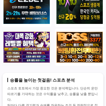
승률을 높이는 첫걸음! 스포츠 분석
스포츠 토토에서 가장 중요한 것은 분석력입니다. 단순히 운만
따르기를 기대하는 것은 수익률을 낮추고, 승률을 낮출 뿐입니
다.
팀마다 다른 경기력과 승패를 좌우하는 조건 등 전략적으로 접