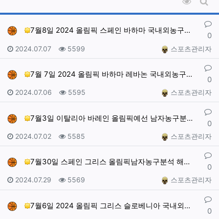
조회순 
게시
댓글
7월8일 2024 올림픽 스페인 바하마 국내외농구분석 …
0
작성일
조회
작성자
2024.07.07
5599
스포츠관리자
댓글
7월 7일 2024 올림픽 바하마 레바논 국내외농구분석…
0
작성일
조회
작성자
2024.07.06
5595
스포츠관리자
댓글
7월3일 이탈리아 바레인 올림픽예선 남자농구분석 해외스…
0
작성일
조회
작성자
2024.07.02
5585
스포츠관리자
댓글
7월30일 스페인 그리스 올림픽남자농구분석 해외스포츠
0
작성일
조회
작성자
2024.07.29
5569
스포츠관리자
댓글
7월6일 2024 올림픽 그리스 슬로베니아 국내외농구분…
0