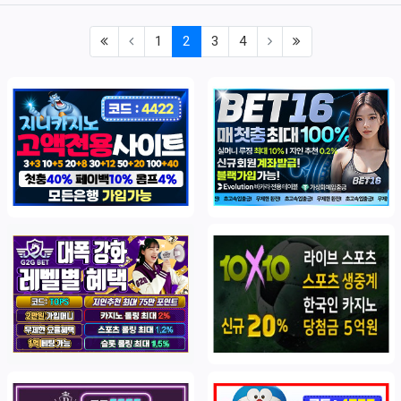
(first)
(current)
(last)
1
2
3
4