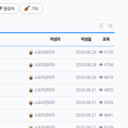
올림픽
기타
게시물 정렬
게시판 검
작성자
작성일
조회
작성자
작성일
조회
스포츠관리자
2024.08.28
4735
작성자
작성일
조회
스포츠관리자
2024.08.28
4758
작성자
작성일
조회
스포츠관리자
2024.08.28
4819
작성자
작성일
조회
스포츠관리자
2024.08.21
4955
작성자
작성일
조회
스포츠관리자
2024.08.21
5033
작성자
작성일
조회
스포츠관리자
2024.08.21
4941
작성자
작성일
조회
스포츠관리자
2024.08.21
5029