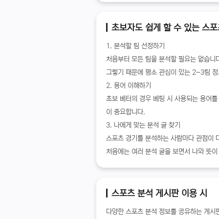
초보자도 쉽게 할 수 있는 스포
1. 분석할 팀 선정하기
처음부터 모든 팀을 분석할 필요는 없습니다
그렇기 때문에 평소 관심이 있는 2~3팀 
2. 용어 이해하기
초보 베터의 경우 베팅 시 사용되는 용어를
이 중요합니다.
3. 나에게 맞는 분석 글 찾기
스포츠 경기를 분석하는 사람마다 관점이 다
처음에는 여러 분석 글을 보면서 나와 뜻이
스포츠 분석 게시판 이용 시
다양한 스포츠 분석 정보를 공유하는 게시