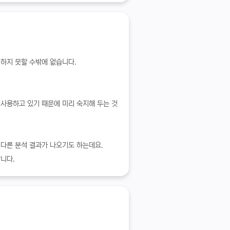
 하지 못할 수밖에 없습니다.
 사용하고 있기 때문에 미리 숙지해 두는 것
 다른 분석 결과가 나오기도 하는데요.
니다.