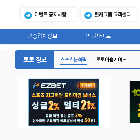
이벤트
공지사항
텔레그램
고객센터
5,000P
메인 메뉴
인증업체정보
먹튀사이트
토토 정보
스포츠분석픽
토토이용가이드