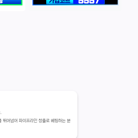
.
를 뛰어넘어 파이프라인 창출로 베팅하는 분