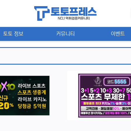
토토 정보
커뮤니티
이벤트