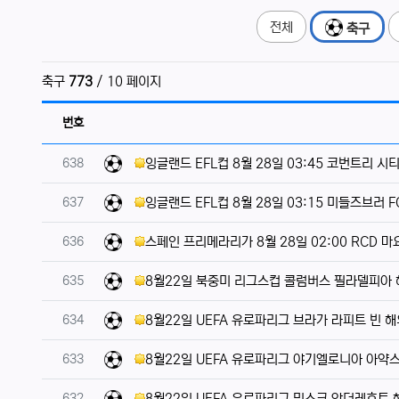
스포츠분석픽 분류 목록
전체
현재 분류
축구
축구
773
/ 10 페이지
번호
번호
638
잉글랜드 EFL컵 8월 28일 03:45 코번트리 시
번호
637
잉글랜드 EFL컵 8월 28일 03:15 미들즈브러 F
번호
636
스페인 프리메라리가 8월 28일 02:00 RCD 마
번호
635
8월22일 북중미 리그스컵 콜럼버스 필라델피아
번호
634
8월22일 UEFA 유로파리그 브라가 라피트 빈
번호
633
8월22일 UEFA 유로파리그 야기엘로니아 아약
번호
632
8월22일 UEFA 유로파리그 민스크 안더레흐트