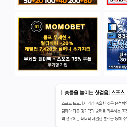
승률을 높이는 첫걸음! 스포츠
스포츠 토토에서 가장 중요한 것은 분석력입
팀마다 다른 경기력과 승패를 좌우하는 조건
의 경우에는 더더욱 세밀한 분석을 통해 수