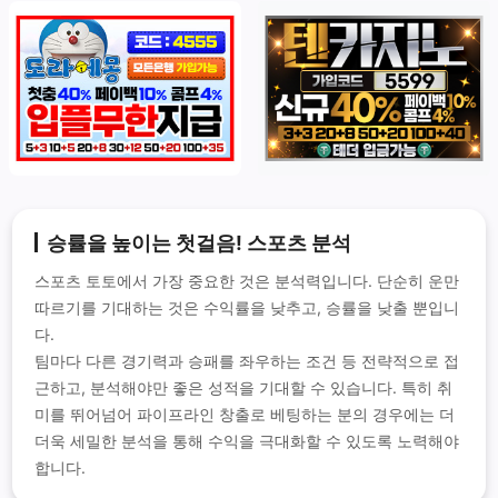
승률을 높이는 첫걸음! 스포츠 분석
스포츠 토토에서 가장 중요한 것은 분석력입니다. 단순히 운만
따르기를 기대하는 것은 수익률을 낮추고, 승률을 낮출 뿐입니
다.
팀마다 다른 경기력과 승패를 좌우하는 조건 등 전략적으로 접
근하고, 분석해야만 좋은 성적을 기대할 수 있습니다. 특히 취
미를 뛰어넘어 파이프라인 창출로 베팅하는 분의 경우에는 더
더욱 세밀한 분석을 통해 수익을 극대화할 수 있도록 노력해야
합니다.