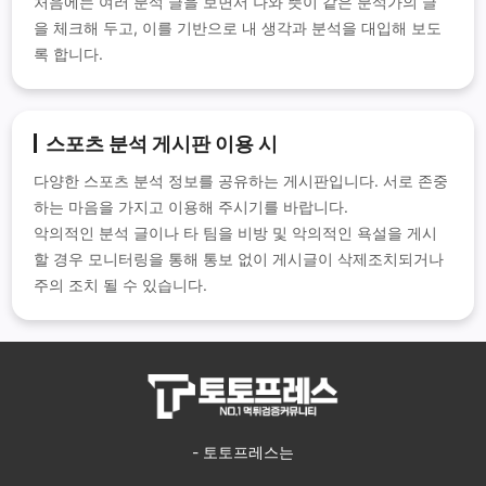
처음에는 여러 분석 글을 보면서 나와 뜻이 같은 분석가의 글
을 체크해 두고, 이를 기반으로 내 생각과 분석을 대입해 보도
록 합니다.
스포츠 분석 게시판 이용 시
다양한 스포츠 분석 정보를 공유하는 게시판입니다. 서로 존중
하는 마음을 가지고 이용해 주시기를 바랍니다.
악의적인 분석 글이나 타 팀을 비방 및 악의적인 욕설을 게시
할 경우 모니터링을 통해 통보 없이 게시글이 삭제조치되거나
주의 조치 될 수 있습니다.
- 토토프레스는