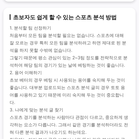
초보자도 쉽게 할 수 있는 스포츠 분석 방법
1. 분석할 팀 선정하기
처음부터 모든 팀을 분석할 필요는 없습니다. 스포츠에 대해
잘 모르는 경우 특히 모든 팀을 분석하려고 하면 제대로 된 분
석을 하지 못할 수밖에 없습니다.
그렇기 때문에 평소 관심이 있는 2~3팀 정도를 전략적으로 분
석하여 해당 팀의 경기가 있는 날에 베팅하는 것이 좋습니다.
2. 용어 이해하기
초보 베터의 경우 베팅 시 사용되는 용어를 숙지해 두는 것이
좋습니다. 대부분 업로드되는 스포츠 분석 글의 경우 토토 용
어를 사용하고 있기 때문에 미리 숙지해 두는 것이 중요합니
다.
3. 나에게 맞는 분석 글 찾기
스포츠 경기를 분석하는 사람마다 관점이 다르고, 중요하게 생
각하는 요소가 다릅니다. 그래서 같은 경기를 분석하더라도 전
혀 다른 분석 결과가 나오기도 하는데요.