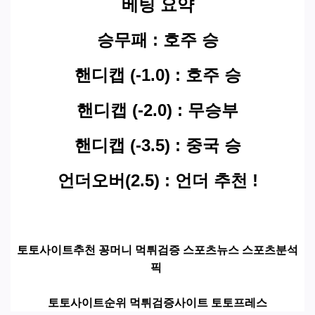
베팅 요약
승무패 : 호주 승
핸디캡 (-1.0) : 호주 승
핸디캡 (-2.0) : 무승부
핸디캡 (-3.5) : 중국 승
언더오버(2.5) : 언더 추천 !
토토사이트추천 꽁머니 먹튀검증 스포츠뉴스 스포츠분석
픽
토토사이트순위 먹튀검증사이트 토토프레스