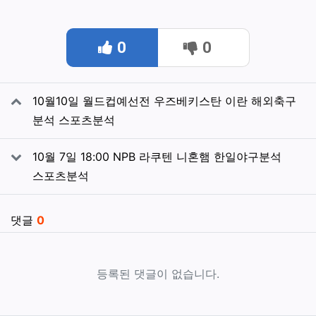
추천
비추천
0
0
관련자료
10월10일 월드컵예선전 우즈베키스탄 이란 해외축구
분석 스포츠분석
10월 7일 18:00 NPB 라쿠텐 니혼햄 한일야구분석
스포츠분석
댓글
0
등록된 댓글이 없습니다.