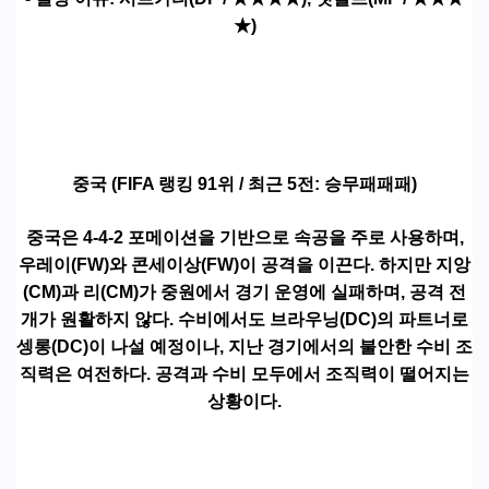
★)
중국 (FIFA 랭킹 91위 / 최근 5전: 승무패패패)
중국은 4-4-2 포메이션을 기반으로 속공을 주로 사용하며,
우레이(FW)와 콘세이상(FW)이 공격을 이끈다. 하지만 지앙
(CM)과 리(CM)가 중원에서 경기 운영에 실패하며, 공격 전
개가 원활하지 않다. 수비에서도 브라우닝(DC)의 파트너로
셍롱(DC)이 나설 예정이나, 지난 경기에서의 불안한 수비 조
직력은 여전하다. 공격과 수비 모두에서 조직력이 떨어지는
상황이다.