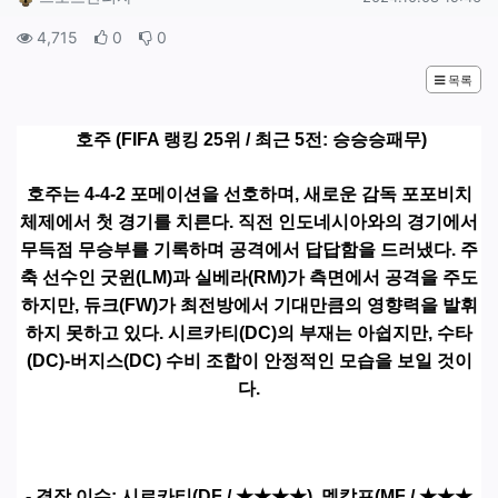
컨텐츠 정보
조회
추천
비추천
4,715
0
0
목록
본문
호주 (FIFA 랭킹 25위 / 최근 5전: 승승승패무)
호주는 4-4-2 포메이션을 선호하며, 새로운 감독 포포비치
체제에서 첫 경기를 치른다. 직전 인도네시아와의 경기에서
무득점 무승부를 기록하며 공격에서 답답함을 드러냈다. 주
축 선수인 굿윈(LM)과 실베라(RM)가 측면에서 공격을 주도
하지만, 듀크(FW)가 최전방에서 기대만큼의 영향력을 발휘
하지 못하고 있다. 시르카티(DC)의 부재는 아쉽지만, 수타
(DC)-버지스(DC) 수비 조합이 안정적인 모습을 보일 것이
다.
- 결장 이슈: 시르카티(DF / ★★★★), 멧칼프(MF / ★★★