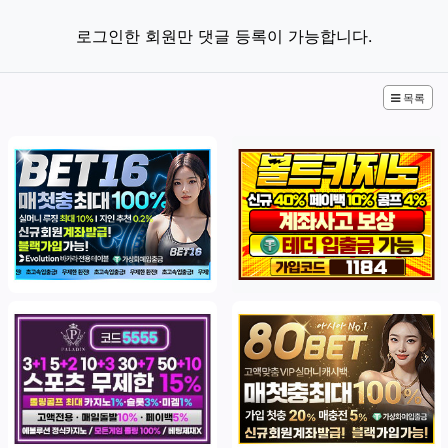
로그인한 회원만 댓글 등록이 가능합니다.
목록