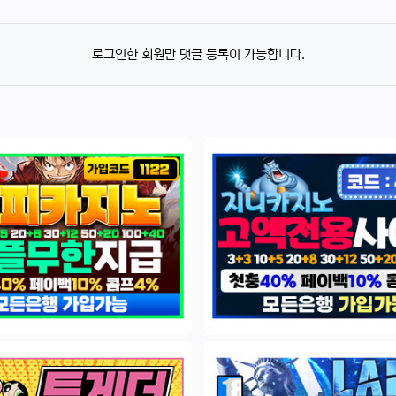
로그인한 회원만 댓글 등록이 가능합니다.