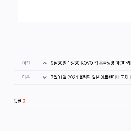
관련자료
이전
9월30일 15:30 KOVO 컵 흥국생명 아란
다음
7월31일 2024 올림픽 일본 아르헨티나 국
댓글
0