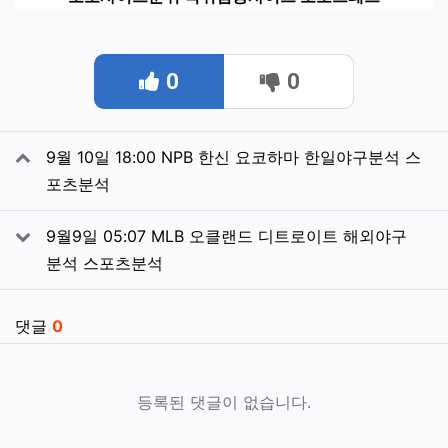
추천
비추천
0
0
관련자료
9월 10일 18:00 NPB 한신 요코하마 한일야구분석 스
포츠분석
9월9일 05:07 MLB 오클랜드 디트로이트 해외야구
분석 스포츠분석
댓글
0
등록된 댓글이 없습니다.