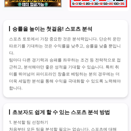
승률을 높이는 첫걸음! 스포츠 분석
스포츠 토토에서 가장 중요한 것은 분석력입니다. 단순히 운만
따르기를 기대하는 것은 수익률을 낮추고, 승률을 낮출 뿐입니
다.
팀마다 다른 경기력과 승패를 좌우하는 조건 등 전략적으로 접
근하고, 분석해야만 좋은 성적을 기대할 수 있습니다. 특히 취
미를 뛰어넘어 파이프라인 창출로 베팅하는 분의 경우에는 더
더욱 세밀한 분석을 통해 수익을 극대화할 수 있도록 노력해야
합니다.
초보자도 쉽게 할 수 있는 스포츠 분석 방법
1. 분석할 팀 선정하기
처음부터 모든 팀을 분석할 필요는 없습니다. 스포츠에 대해