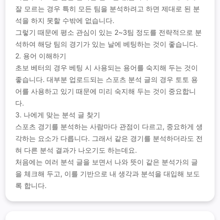
잘 모르는 경우 특히 모든 팀을 분석하려고 하면 제대로 된 분
석을 하지 못할 수밖에 없습니다.
그렇기 때문에 평소 관심이 있는 2~3팀 정도를 전략적으로 분
석하여 해당 팀의 경기가 있는 날에 베팅하는 것이 좋습니다.
2. 용어 이해하기
초보 베터의 경우 베팅 시 사용되는 용어를 숙지해 두는 것이
좋습니다. 대부분 업로드되는 스포츠 분석 글의 경우 토토 용
어를 사용하고 있기 때문에 미리 숙지해 두는 것이 중요합니
다.
3. 나에게 맞는 분석 글 찾기
스포츠 경기를 분석하는 사람마다 관점이 다르고, 중요하게 생
각하는 요소가 다릅니다. 그래서 같은 경기를 분석하더라도 전
혀 다른 분석 결과가 나오기도 하는데요.
처음에는 여러 분석 글을 보면서 나와 뜻이 같은 분석가의 글
을 체크해 두고, 이를 기반으로 내 생각과 분석을 대입해 보도
록 합니다.