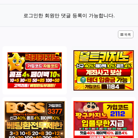
로그인한 회원만 댓글 등록이 가능합니다.
목록