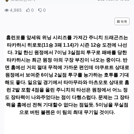
컨텐츠 정보
조회
추천
비추천
4,985
0
0
목록
본문
홈런포를 앞세워 위닝 시리즈를 가져간 주니치 드래곤즈는
타카하시 히로토(11승 3패 1.14)가 시즌 12승 도전에 나선
다. 3일 한신 원정에서 7이닝 3실점의 투구로 패배를 당한
타카하시는 최근 원정 야외 구장 부진이 나오는 중이다. 반
면 홈에선 거의 절대 무적에 가까운 편인데 야쿠르트 상대로
원정에서 보여준 6이닝 2실점 투구를 능가하는 호투를 기대
해도 좋다. 일요일 경기에서 타마무라와 마츠모토 상대로 홈
런 2발 포함 4점을 올린 주니치의 타선은 원정에서 어느 정
도 장타력이 나와주었다는 점이 다행스럽다. 문제는 그 장타
력을 홈에선 전혀 기대할수 없다는 점일듯. 5이닝을 무실점
으로 버틴 불펜은 이 팀의 최대 무기일 것이다.