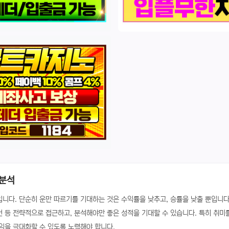
 분석
니다. 단순히 운만 따르기를 기대하는 것은 수익률을 낮추고, 승률을 낮출 뿐입니다
 등 전략적으로 접근하고, 분석해야만 좋은 성적을 기대할 수 있습니다. 특히 취미
익을 극대화할 수 있도록 노력해야 합니다.