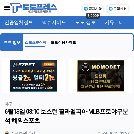
메뉴
공지사항
고객센터
5,000P
인증업체정보
먹튀사이트
토토 정보
커뮤니티
기
토토 정보
스포츠분석픽
토토이용가이드
분류
야구
6월13일 08:10 보스턴 필라델피아 MLB프로야구분
석 해외스포츠
작성자 정보
작성
작성일
스포츠관리자
2024.06.13 01:27