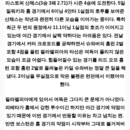
리스토퍼 산체스(3승 3패 2.71)가 시즌 4승에 도전한다. 5일
밀워키와 홈 경기에서 6이닝 4안타 1실점의 호투를 보여준
산체스는 작년과 완전히 다른 모습을 이어가는 중이다. 특히
최근 두 번의 원정에서 11.1이닝 1실점의 호조가 이어지고
있는데 야간 경기에서 살짝 약하다는 아쉬움은 있다. 전날
경기에서 커터 크로포드를 공략하면서 슈와버의 홈런 2발
포함 4점을 올린 필라델피아의 타선은 여독이 풀리지 않은
모습이 조금 아쉽다. 힘들어질수 있는 경기를 리드 오프 홈
런 포함 홈런 2발로 돌려놓은 카일 슈와버는 정말 큰 일을 해
냈다. 2이닝을 무실점으로 막은 불펜은 런던에서 이랬어야
했다.
필라델피아에게 있어서 여독은 그다지 큰 문제가 아니었다.
피베타가 홈에서 강한 투수이긴 하지만 야간 경기에 약점이
있기 때문에 이번 경기에서 반등할 이유는 차고 넘치는 편.
반면 보스턴은 홈 경기의 약점이 시작부터 그대로 불거져버