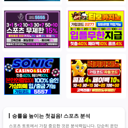
승률을 높이는 첫걸음! 스포츠 분석
스포츠 토토에서 가장 중요한 것은 분석력입니다. 단순히 운만