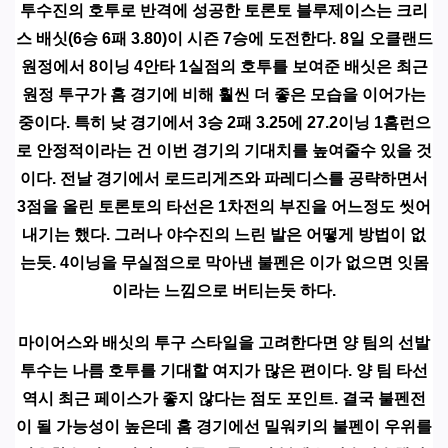
투수진의 호투로 반격에 성공한 토론토 블루제이스는 크리
스 배싯(6승 6패 3.80)이 시즌 7승에 도전한다. 8일 오클랜드
원정에서 8이닝 4안타 1실점의 호투를 보여준 배싯은 최근
원정 투구가 홈 경기에 비해 훨씬 더 좋은 모습을 이어가는
중이다. 특히 낮 경기에서 3승 2패 3.25에 27.2이닝 1홈런으
로 안정적이라는 건 이번 경기의 기대치를 높여줄수 있을 것
이다. 전날 경기에서 로드리게즈와 파레디스를 공략하면서
3점을 올린 토론토의 타선은 1차전의 부진을 어느정도 씻어
내기는 했다. 그러나 야수진의 느린 발은 어떻게 방법이 없
는듯. 4이닝을 무실점으로 막아낸 불펜은 이가 없으면 잇몸
이라는 느낌으로 버티는듯 하다.
마이어스와 배싯의 투구 스타일을 고려한다면 양 팀의 선발
투수는 나름 호투를 기대할 여지가 많은 편이다. 양 팀 타선
역시 최근 페이스가 좋지 않다는 점도 포인트. 결국 불펜전
이 될 가능성이 높은데 홈 경기에선 밀워키의 불펜이 우위를