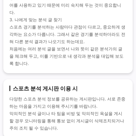
어를 사용하고 있기 때문에 미리 숙지해 두는 것이 중요합니
다.
3. 나에게 맞는 분석 글 찾기
스포츠 경기를 분석하는 사람마다 관점이 다르고, 중요하게 생
각하는 요소가 다릅니다. 그래서 같은 경기를 분석하더라도 전
혀 다른 분석 결과가 나오기도 하는데요.
처음에는 여러 분석 글을 보면서 나와 뜻이 같은 분석가의 글
을 체크해 두고, 이를 기반으로 내 생각과 분석을 대입해 보도
록 합니다.
스포츠 분석 게시판 이용 시
다양한 스포츠 분석 정보를 공유하는 게시판입니다. 서로 존중
하는 마음을 가지고 이용해 주시기를 바랍니다.
악의적인 분석 글이나 타 팀을 비방 및 악의적인 욕설을 게시
할 경우 모니터링을 통해 통보 없이 게시글이 삭제조치되거나
주의 조치 될 수 있습니다.