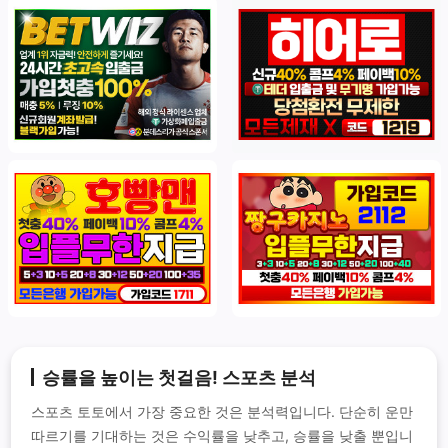
승률을 높이는 첫걸음! 스포츠 분석
스포츠 토토에서 가장 중요한 것은 분석력입니다. 단순히 운만
따르기를 기대하는 것은 수익률을 낮추고, 승률을 낮출 뿐입니