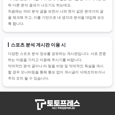
혀 다른 분석 결과가 나오기도 하는데요.
처음에는 여러 분석 글을 보면서 나와 뜻이 같은 분석가의 글
을 체크해 두고, 이를 기반으로 내 생각과 분석을 대입해 보도
록 합니다.
스포츠 분석 게시판 이용 시
다양한 스포츠 분석 정보를 공유하는 게시판입니다. 서로 존중
하는 마음을 가지고 이용해 주시기를 바랍니다.
악의적인 분석 글이나 타 팀을 비방 및 악의적인 욕설을 게시
할 경우 모니터링을 통해 통보 없이 게시글이 삭제조치되거나
주의 조치 될 수 있습니다.