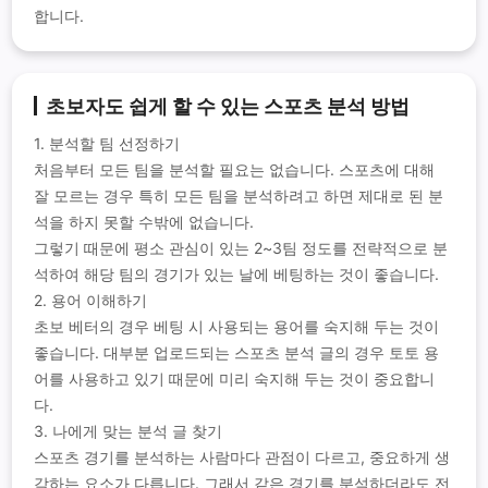
합니다.
초보자도 쉽게 할 수 있는 스포츠 분석 방법
1. 분석할 팀 선정하기
처음부터 모든 팀을 분석할 필요는 없습니다. 스포츠에 대해
잘 모르는 경우 특히 모든 팀을 분석하려고 하면 제대로 된 분
석을 하지 못할 수밖에 없습니다.
그렇기 때문에 평소 관심이 있는 2~3팀 정도를 전략적으로 분
석하여 해당 팀의 경기가 있는 날에 베팅하는 것이 좋습니다.
2. 용어 이해하기
초보 베터의 경우 베팅 시 사용되는 용어를 숙지해 두는 것이
좋습니다. 대부분 업로드되는 스포츠 분석 글의 경우 토토 용
어를 사용하고 있기 때문에 미리 숙지해 두는 것이 중요합니
다.
3. 나에게 맞는 분석 글 찾기
스포츠 경기를 분석하는 사람마다 관점이 다르고, 중요하게 생
각하는 요소가 다릅니다. 그래서 같은 경기를 분석하더라도 전