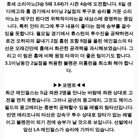
호세 소리아노(3승 5패 3.64)가 시즌 4승에 도전합니다. 6일 샌
디에고와 홈 경기에서 6이닝 2실점의 투구로 승리를 거둔 소리
아노는 제구만 된다면 위력적이라는걸 새삼스레 증명하는 중입
니다. 특히 인터 리그에 투구 내용이 좋다는 점에 승부를 걸수
있을 듯합니다. 월요일 경기에서 휴스턴의 투수진을 공략하면서
로건 오하피의 끝내기 2점 홈런 포함 9점을 올린 에인절스의 타
선은 오래간만에 홈에서 화끈한 공격력을 과시해보였습니다. 그
리고 이 팀은 홈에 비해 원정 타격이 더 좋은 팀이기도 합니다.
3.1이닝동안 2실점을 허용한 불펜은 피홈런을 최소화 해야 합니
다.
▶▶코멘트◀◀
최근 에인절스는 S급 좌완 2명을 만나는 바람에 좌완 상대로 고
전을 면치 못했습니다. 그러나 금년의 몽고메리, 그것도 체이스
필드의 몽고메리는 충분히 공략할수 있을 레벨의 팀타선입니다.
반면 애리조나의 타선은 강속구 투수 상대로 장타가 없는 레벨
이고 불펜전이 되기 전에 승부가 날 것으로 보입니다. 선발에서
앞선 LA 에인절스가 승리에 가까이 있습니다.