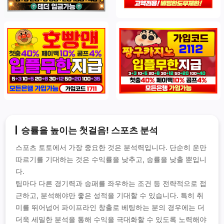
승률을 높이는 첫걸음! 스포츠 분석
스포츠 토토에서 가장 중요한 것은 분석력입니다. 단순히 운만
따르기를 기대하는 것은 수익률을 낮추고, 승률을 낮출 뿐입니
다.
팀마다 다른 경기력과 승패를 좌우하는 조건 등 전략적으로 접
근하고, 분석해야만 좋은 성적을 기대할 수 있습니다. 특히 취
미를 뛰어넘어 파이프라인 창출로 베팅하는 분의 경우에는 더
더욱 세밀한 분석을 통해 수익을 극대화할 수 있도록 노력해야