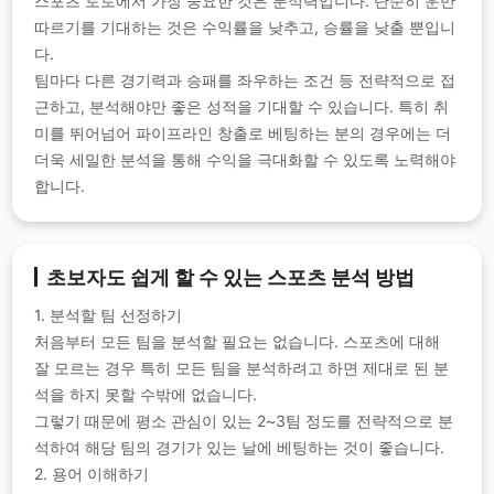
스포츠 토토에서 가장 중요한 것은 분석력입니다. 단순히 운만
따르기를 기대하는 것은 수익률을 낮추고, 승률을 낮출 뿐입니
다.
팀마다 다른 경기력과 승패를 좌우하는 조건 등 전략적으로 접
근하고, 분석해야만 좋은 성적을 기대할 수 있습니다. 특히 취
미를 뛰어넘어 파이프라인 창출로 베팅하는 분의 경우에는 더
더욱 세밀한 분석을 통해 수익을 극대화할 수 있도록 노력해야
합니다.
초보자도 쉽게 할 수 있는 스포츠 분석 방법
1. 분석할 팀 선정하기
처음부터 모든 팀을 분석할 필요는 없습니다. 스포츠에 대해
잘 모르는 경우 특히 모든 팀을 분석하려고 하면 제대로 된 분
석을 하지 못할 수밖에 없습니다.
그렇기 때문에 평소 관심이 있는 2~3팀 정도를 전략적으로 분
석하여 해당 팀의 경기가 있는 날에 베팅하는 것이 좋습니다.
2. 용어 이해하기