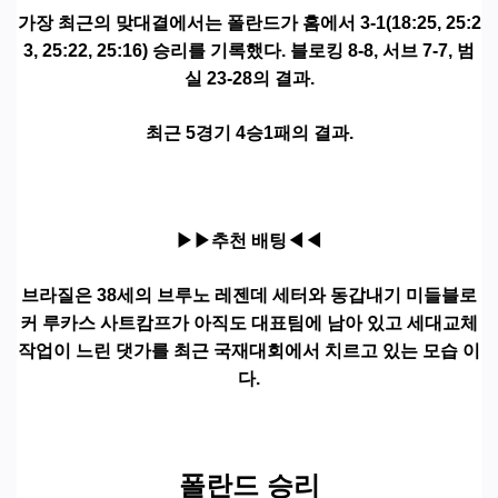
가장 최근의 맞대결에서는 폴란드가 홈에서 3-1(18:25, 25:2
3, 25:22, 25:16) 승리를 기록했다. 블로킹 8-8, 서브 7-7, 범
실 23-28의 결과.
최근 5경기 4승1패의 결과.
▶▶추천 배팅◀◀
브라질은 38세의 브루노 레젠데 세터와 동갑내기 미들블로
커 루카스 사트캄프가 아직도 대표팀에 남아 있고 세대교체
작업이 느린 댓가를 최근 국재대회에서 치르고 있는 모습 이
다.
폴란드 승리