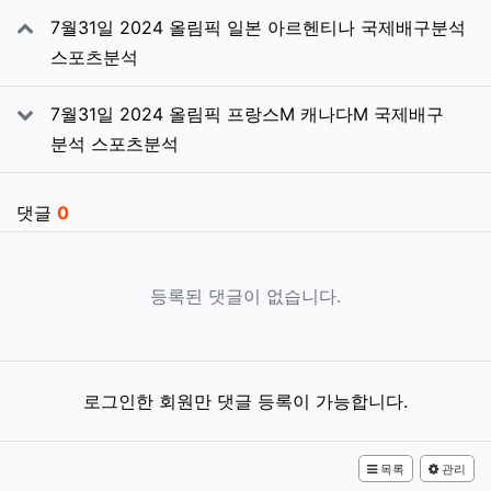
관련자료
7월31일 2024 올림픽 일본 아르헨티나 국제배구분석
스포츠분석
7월31일 2024 올림픽 프랑스M 캐나다M 국제배구
분석 스포츠분석
댓글
0
등록된 댓글이 없습니다.
로그인한 회원만 댓글 등록이 가능합니다.
목록
관리