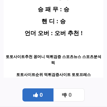
승 패 무 : 승
핸 디 : 승
언더 오버 : 오버 추천 !
토토사이트추천 꽁머니 먹튀검증 스포츠뉴스 스포츠분석
픽
토토사이트순위 먹튀검증사이트 토토프레스
추천
비추천
0
0