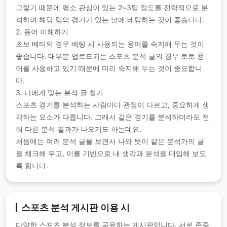
그렇기 때문에 평소 관심이 있는 2~3팀 정도를 전략적으로 분
석하여 해당 팀의 경기가 있는 날에 베팅하는 것이 좋습니다.
2. 용어 이해하기
초보 베터의 경우 베팅 시 사용되는 용어를 숙지해 두는 것이
좋습니다. 대부분 업로드되는 스포츠 분석 글의 경우 토토 용
어를 사용하고 있기 때문에 미리 숙지해 두는 것이 중요합니
다.
3. 나에게 맞는 분석 글 찾기
스포츠 경기를 분석하는 사람마다 관점이 다르고, 중요하게 생
각하는 요소가 다릅니다. 그래서 같은 경기를 분석하더라도 전
혀 다른 분석 결과가 나오기도 하는데요.
처음에는 여러 분석 글을 보면서 나와 뜻이 같은 분석가의 글
을 체크해 두고, 이를 기반으로 내 생각과 분석을 대입해 보도
록 합니다.
스포츠 분석 게시판 이용 시
다양한 스포츠 분석 정보를 공유하는 게시판입니다. 서로 존중