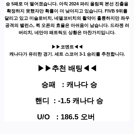
승 5패로 더 떨어졌습니다. 아직 2024 파리 올림픽 본선 진출을
확정하지 못했자만 확률이 더 낮아지고 있습니다. FIVB 9위를
달리고 있고 미슬로비치, 네델코비치의 활약이 훌륭하지만 좌우
공격의 밸런스, 퀵 오픈의 효율은 아쉬움이 남습니다. 드라젠 러
버리치, 네만야 패트릭도 상황은 마찬가지입니다.
▶▶코멘트◀◀
캐나다가 유리한 경기. 세트 스코어 3-1 승리를 추천합니다.
▶▶추천 배팅◀◀
승패 : 캐나다 승
핸디 : -1.5 캐나다 승
U/O : 186.5 오버