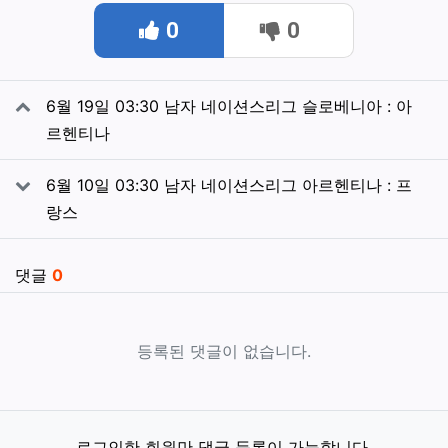
추천
비추천
0
0
관련자료
6월 19일 03:30 남자 네이션스리그 슬로베니아 : 아
르헨티나
6월 10일 03:30 남자 네이션스리그 아르헨티나 : 프
랑스
댓글
0
등록된 댓글이 없습니다.
로그인한 회원만 댓글 등록이 가능합니다.