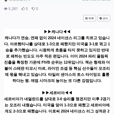
컨텐츠 정보
조회
추천
비추천
5,261
0
0
목록
관리
본문
▶▶캐나다◀◀
캐나다가 연승, 연패 없이 2024 네이션스 리그를 치르고 있습니
다. 아르헨티나를 상대로 1-3으로 패했지만 미국을 3-1로 꺾고 1
승을 추가했습니다. 시원하게 흐름을 타지 못하고 있지만 반대
로 패하는 빈도도 아주 적은 편입니다. 이미 2024 파리 올림픽
진출을 확정한 가운데 FIVB 순위는 12위입니다. 잭슨 형제와 더
불어 스테판 티모시 마르, 라이언 조셉 등 핵심 선수들이 모조리
제 몫을 해내고 있습니다. 타일러 샌더스의 토스 타이밍도 훌륭
하다는 평. 애덤 시마크의 높이는 또 다른 강점입니다.
▶▶세르비아◀◀
세르비아가 네덜란드를 상대로 3-0 승리를 챙겼지만 이후 2경기
는 모조리 내줬습니다. 미국을 맞아 1-3으로 패했고 세르비아에
게도 2-3으로 패했습니다. 이로써 2024 네이션스 리그 성적은 2