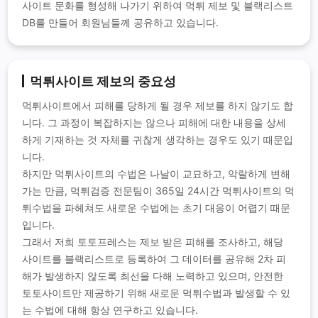
사이트 문화를 형성해 나가기 위하여 먹튀 제보 및 블랙리스트
DB를 만들어 회원님들께 공유하고 있습니다.
먹튀사이트 제보의 중요성
먹튀사이트에서 피해를 당하게 될 경우 제보를 하지 않기도 합
니다. 그 과정이 복잡하지는 않으나 피해에 대한 내용을 상세
하게 기재하는 것 자체를 귀찮게 생각하는 경우도 있기 때문입
니다.
하지만 먹튀사이트의 수법은 나날이 교묘하고, 악랄하게 변해
가는 만큼, 먹튀검증 전문팀이 365일 24시간 먹튀사이트의 먹
튀수법을 파헤쳐도 새로운 수법에는 초기 대응이 어렵기 때문
입니다.
그래서 저희 토토프레스는 제보 받은 피해를 조사하고, 해당
사이트를 블랙리스트로 등록하여 그 데이터를 공유해 2차 피
해가 발생하지 않도록 최선을 다해 노력하고 있으며, 안전한
토토사이트만 제공하기 위해 새로운 먹튀수법과 발생할 수 있
는 수법에 대해 항상 연구하고 있습니다.