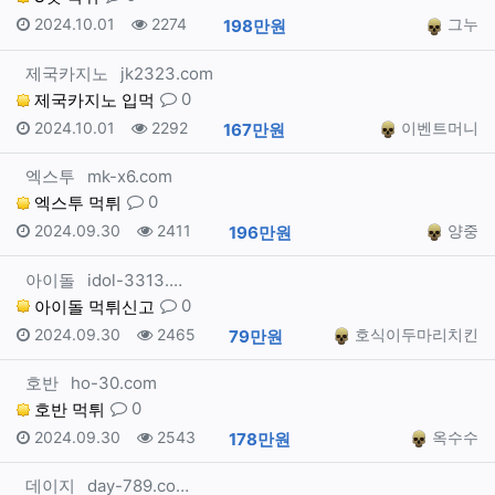
작성일
조회
작성자
2024.10.01
2274
그누
198만원
제국카지노
jk2323.com
댓글
0
제국카지노 입먹
작성일
조회
작성자
2024.10.01
2292
이벤트머니
167만원
엑스투
mk-x6.com
댓글
0
엑스투 먹튀
작성일
조회
작성자
2024.09.30
2411
양중
196만원
아이돌
idol-3313.…
댓글
0
아이돌 먹튀신고
작성일
조회
작성자
2024.09.30
2465
호식이두마리치킨
79만원
호반
ho-30.com
댓글
0
호반 먹튀
작성일
조회
작성자
2024.09.30
2543
옥수수
178만원
데이지
day-789.co…