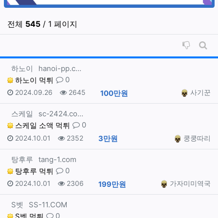
전체
545
/ 1 페이지
비추천순
게시
하노이
hanoi-pp.c…
댓글
0
하노이 먹튀
작성일
조회
작성자
2024.09.26
2645
사기꾼
100만원
스케일
sc-2424.co…
댓글
0
스케일 소액 먹튀
작성일
조회
작성자
2024.10.01
2352
쿵쿵따리
3만원
탕후루
tang-1.com
댓글
0
탕후루 먹튀
작성일
조회
작성자
2024.10.01
2306
가자미미역국
199만원
S벳
SS-11.COM
댓글
0
S벳 먹튀