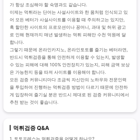
가 항상 조심해야 할 숙명과도 같습니다.
이제는 먹튀라는 단어는 사설사이트와 한 몸처럼 인식되고 있
어 모든 베터가 사설사이트를 이용할 때 주의하고는 있지만,
혹 할만한 사이트의 프로모션이나 꽁머니, 과대 및 허위 광고
로 인해 현재까지 매년 발생하는 먹튀 피해만 수천 억원에 달
합니다.
그렇기 때문에 온라인카지노, 온라인토토를 즐기는 베터라면,
반드시 먹튀검증을 통해 안전하게 이용할 수 있는지, 발생할
수 있는 피해에 대해 100% 안전장치가 있는지, 피해 금액 보상
은 가능한지 등을 따져 사이트를 이용해야 합니다.
모든 검증 커뮤니티마다 조금씩 자신만의 노하우와 전문인력
을 투입하여 진행하는 먹튀검증 방법이 다르기 때문에 안전하
게 입장하여 즐기실 분은 반드시 제대로 된 검증 커뮤니티에서
추천 받는 것이 좋습니다.
먹튀검증 Q&A
1. 토토프레스는 먹튀검증을 어떻게 하나요?