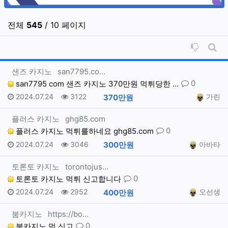
전체
545
/ 10 페이지
비추천순
게시
샌즈 카지노
san7795.co…
댓글
0
san7795 com 샌즈 카지노 370만원 먹튀당한 …
작성일
조회
작성자
2024.07.24
3122
가린
370만원
플러스 카지노
ghg85.com
댓글
0
플러스 카지노 먹튀를하네요 ghg85.com
작성일
조회
작성자
2024.07.24
3046
아바타
300만원
토론토 카지노
torontojus…
댓글
0
토론토 카지노 먹튀 신고합니다
작성일
조회
작성자
2024.07.24
2952
오선생
400만원
붐카지노
https://bo…
댓글
0
붐카지노 먹 신고