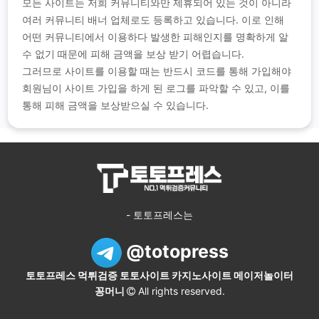
모든 사이트는 저희 커뮤니티와만 제휴되어 있는 것이 아니라
여러 커뮤니티 배너 업체로도 등록하고 있습니다. 이로 인해
어떤 커뮤니티에서 이용하다 발생한 피해인지를 명확하게 알
수 없기 때문에 피해 금액을 보상 받기 어렵습니다.
그러므로 사이트를 이용할 때는 반드시 코드를 통해 가입해야
회원님이 사이트 가입을 하게 된 로그를 파악할 수 있고, 이를
통해 피해 금액을 보상받으실 수 있습니다.
- 토토프레스는
@totopress
토토프레스 먹튀검증 토토사이트 카지노사이트 메이저놀이터
꽁머니
All rights reserved.