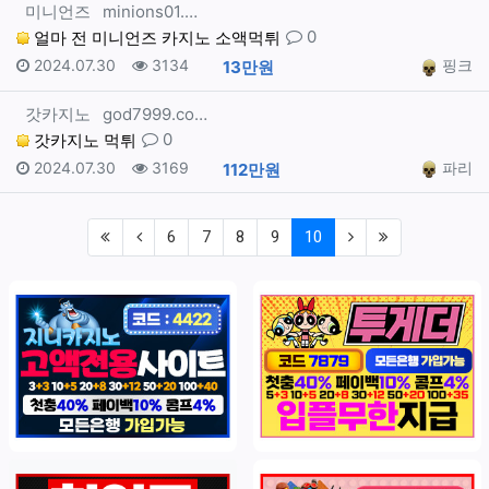
미니언즈
minions01.…
댓글
0
얼마 전 미니언즈 카지노 소액먹튀
작성일
조회
작성자
2024.07.30
3134
핑크
13만원
갓카지노
god7999.co…
댓글
0
갓카지노 먹튀
작성일
조회
작성자
2024.07.30
3169
파리
112만원
(first)
(previous)
(current)
(next)
(last)
6
7
8
9
10