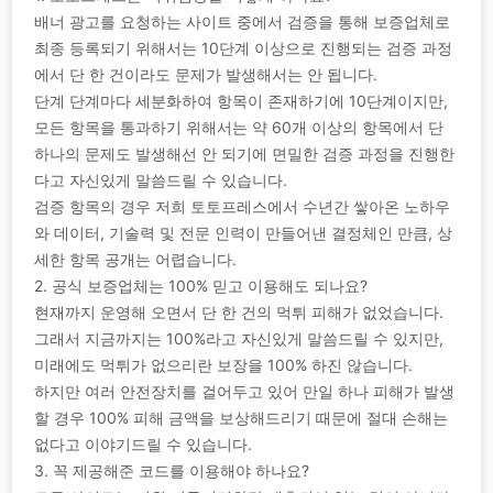
배너 광고를 요청하는 사이트 중에서 검증을 통해 보증업체로
최종 등록되기 위해서는 10단계 이상으로 진행되는 검증 과정
에서 단 한 건이라도 문제가 발생해서는 안 됩니다.
단계 단계마다 세분화하여 항목이 존재하기에 10단계이지만,
모든 항목을 통과하기 위해서는 약 60개 이상의 항목에서 단
하나의 문제도 발생해선 안 되기에 면밀한 검증 과정을 진행한
다고 자신있게 말씀드릴 수 있습니다.
검증 항목의 경우 저희 토토프레스에서 수년간 쌓아온 노하우
와 데이터, 기술력 및 전문 인력이 만들어낸 결정체인 만큼, 상
세한 항목 공개는 어렵습니다.
2. 공식 보증업체는 100% 믿고 이용해도 되나요?
현재까지 운영해 오면서 단 한 건의 먹튀 피해가 없었습니다.
그래서 지금까지는 100%라고 자신있게 말씀드릴 수 있지만,
미래에도 먹튀가 없으리란 보장을 100% 하진 않습니다.
하지만 여러 안전장치를 걸어두고 있어 만일 하나 피해가 발생
할 경우 100% 피해 금액을 보상해드리기 때문에 절대 손해는
없다고 이야기드릴 수 있습니다.
3. 꼭 제공해준 코드를 이용해야 하나요?