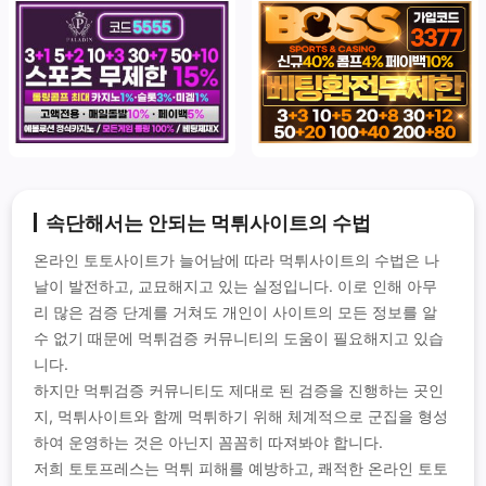
속단해서는 안되는 먹튀사이트의 수법
온라인 토토사이트가 늘어남에 따라 먹튀사이트의 수법은 나
날이 발전하고, 교묘해지고 있는 실정입니다. 이로 인해 아무
리 많은 검증 단계를 거쳐도 개인이 사이트의 모든 정보를 알
수 없기 때문에 먹튀검증 커뮤니티의 도움이 필요해지고 있습
니다.
하지만 먹튀검증 커뮤니티도 제대로 된 검증을 진행하는 곳인
지, 먹튀사이트와 함께 먹튀하기 위해 체계적으로 군집을 형성
하여 운영하는 것은 아닌지 꼼꼼히 따져봐야 합니다.
저희 토토프레스는 먹튀 피해를 예방하고, 쾌적한 온라인 토토