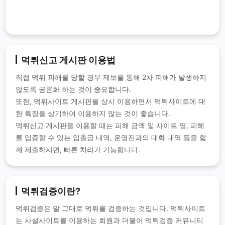
먹튀신고 게시판 이용법
직접 먹튀 피해를 당할 경우 제보를 통해 2차 피해가 발생하지
않도록 공론화 하는 것이 중요합니다.
또한, 먹튀사이트 게시판을 상시 이용하면서 먹튀사이트에 대
한 특징을 상기하여 이용하지 않는 것이 좋습니다.
먹튀신고 게시판을 이용할 때는 피해 금액 및 사이트 명, 피해
를 입증할 수 있는 입출금 내역, 운영진과의 대화 내역 등을 함
께 제출하시면, 빠른 처리가 가능합니다.
먹튀검증이란?
먹튀검증은 말 그대로 먹튀를 검증하는 것입니다. 먹튀사이트
는 사설사이트를 이용하는 회원과 더불어 먹튀검증 커뮤니티