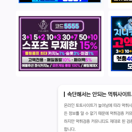
속단해서는 안되는 먹튀사이트
온라인 토토사이트가 늘어남에 따라 먹튀사
든 정보를 알 수 없기 때문에 먹튀검증 커
하지만 먹튀검증 커뮤니티도 제대로 된 검
합니다.