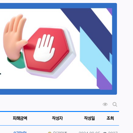
조회순 정렬
게시판 검
피해금액
작성자
작성일
조회