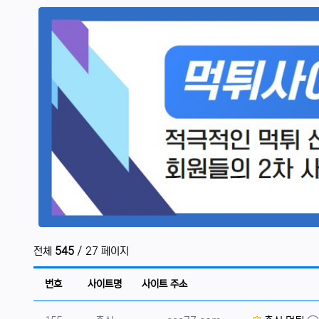
전체
545
/ 27 페이지
번호
사이트명
사이트 주소