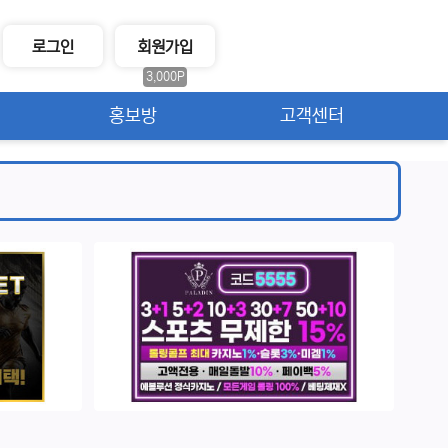
로그인
회원가입
3,000P
홍보방
고객센터