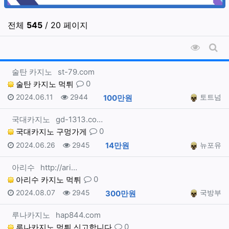
전체
545
/ 20 페이지
조회순 
게시
술탄 카지노
st-79.com
댓글
0
술탄 카지노 먹튀
작성일
조회
작성자
2024.06.11
2944
토트넘
100만원
국대카지노
gd-1313.co…
댓글
0
국대카지노 구멍가게
작성일
조회
작성자
2024.06.26
2945
뉴포유
14만원
아리수
http://ari…
댓글
0
아리수 카지노 먹튀
작성일
조회
작성자
2024.08.07
2945
국방부
300만원
루나카지노
hap844.com
댓글
0
루나카지노 먹튀 신고합니다