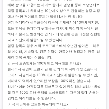
배너 광고를 요청하는 사이트 중에서 검증을 통해 보증업체로
최종 등록되기 위해서는 10단계 이상으로 진행되는 검증 과정
에서 단 한 건이라도 문제가 발생해서는 안 됩니다.
단계 단계마다 세분화하여 항목이 존재하기에 10단계이지만,
모든 항목을 통과하기 위해서는 약 60개 이상의 항목에서 단
하나의 문제도 발생해선 안 되기에 면밀한 검증 과정을 진행한
다고 자신있게 말씀드릴 수 있습니다.
검증 항목의 경우 저희 토토프레스에서 수년간 쌓아온 노하우
와 데이터, 기술력 및 전문 인력이 만들어낸 결정체인 만큼, 상
세한 항목 공개는 어렵습니다.
2. 공식 보증업체는 100% 믿고 이용해도 되나요?
현재까지 운영해 오면서 단 한 건의 먹튀 피해가 없었습니다.
그래서 지금까지는 100%라고 자신있게 말씀드릴 수 있지만,
미래에도 먹튀가 없으리란 보장을 100% 하진 않습니다.
하지만 여러 안전장치를 걸어두고 있어 만일 하나 피해가 발생
할 경우 100% 피해 금액을 보상해드리기 때문에 절대 손해는
없다고 이야기드릴 수 있습니다.
3. 꼭 제공해준 코드를 이용해야 하나요?