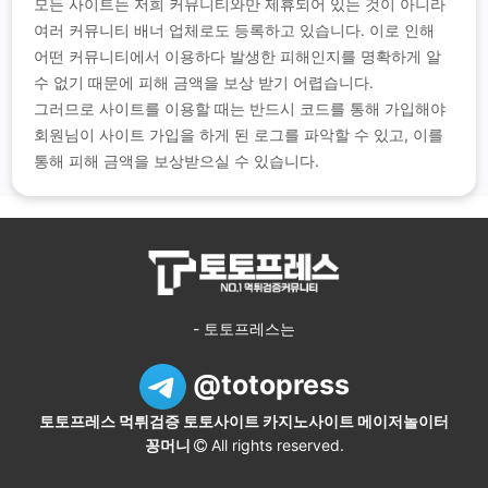
모든 사이트는 저희 커뮤니티와만 제휴되어 있는 것이 아니라
여러 커뮤니티 배너 업체로도 등록하고 있습니다. 이로 인해
어떤 커뮤니티에서 이용하다 발생한 피해인지를 명확하게 알
수 없기 때문에 피해 금액을 보상 받기 어렵습니다.
그러므로 사이트를 이용할 때는 반드시 코드를 통해 가입해야
회원님이 사이트 가입을 하게 된 로그를 파악할 수 있고, 이를
통해 피해 금액을 보상받으실 수 있습니다.
- 토토프레스는
@totopress
토토프레스 먹튀검증 토토사이트 카지노사이트 메이저놀이터
꽁머니
All rights reserved.