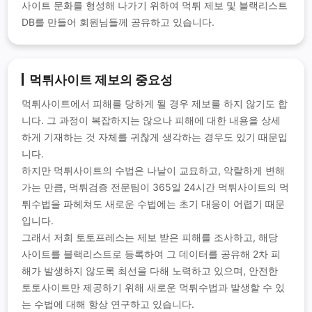
사이트 문화를 형성해 나가기 위하여 먹튀 제보 및 블랙리스트
DB를 만들어 회원님들께 공유하고 있습니다.
먹튀사이트 제보의 중요성
먹튀사이트에서 피해를 당하게 될 경우 제보를 하지 않기도 합
니다. 그 과정이 복잡하지는 않으나 피해에 대한 내용을 상세
하게 기재하는 것 자체를 귀찮게 생각하는 경우도 있기 때문입
니다.
하지만 먹튀사이트의 수법은 나날이 교묘하고, 악랄하게 변해
가는 만큼, 먹튀검증 전문팀이 365일 24시간 먹튀사이트의 먹
튀수법을 파헤쳐도 새로운 수법에는 초기 대응이 어렵기 때문
입니다.
그래서 저희 토토프레스는 제보 받은 피해를 조사하고, 해당
사이트를 블랙리스트로 등록하여 그 데이터를 공유해 2차 피
해가 발생하지 않도록 최선을 다해 노력하고 있으며, 안전한
토토사이트만 제공하기 위해 새로운 먹튀수법과 발생할 수 있
는 수법에 대해 항상 연구하고 있습니다.