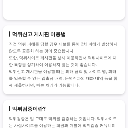
먹튀신고 게시판 이용법
직접 먹튀 피해를 당할 경우 제보를 통해 2차 피해가 발생하지
않도록 공론화 하는 것이 중요합니다.
또한, 먹튀사이트 게시판을 상시 이용하면서 먹튀사이트에 대
한 특징을 상기하여 이용하지 않는 것이 좋습니다.
먹튀신고 게시판을 이용할 때는 피해 금액 및 사이트 명, 피해
를 입증할 수 있는 입출금 내역, 운영진과의 대화 내역 등을 함
께 제출하시면, 빠른 처리가 가능합니다.
먹튀검증이란?
먹튀검증은 말 그대로 먹튀를 검증하는 것입니다. 먹튀사이트
는 사설사이트를 이용하는 회원과 더불어 먹튀검증 커뮤니티