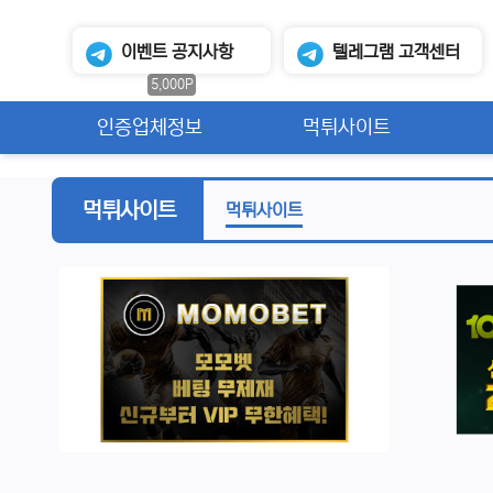
이벤트
공지사항
텔레그램
고객센터
5,000P
메인 메뉴
인증업체정보
먹튀사이트
먹튀사이트
먹튀사이트