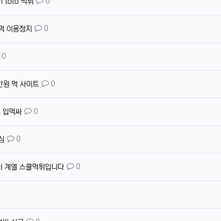
댓글
0
m toto 먹튀
댓글
0
먹 이용정지
글
0
댓글
0
만원 먹 사이트
댓글
0
 입먹싸
댓글
0
심
댓글
0
이 계열 스쿨먹튀입니다