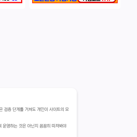
은 검증 단계를 거쳐도 개인이 사이트의 모
여 운영하는 것은 아닌지 꼼꼼히 따져봐야