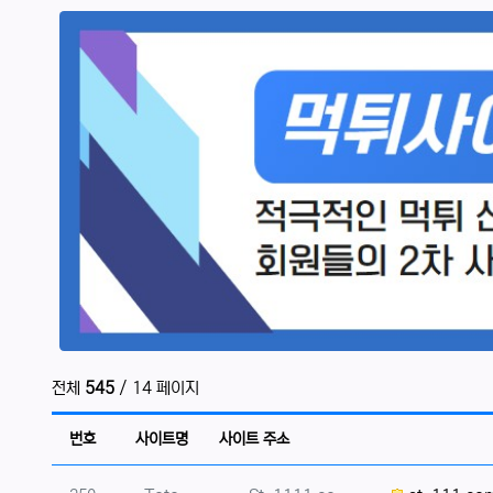
전체
545
/ 14 페이지
번호
사이트명
사이트 주소