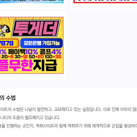
의 수법
이트의 수법은 나날이 발전하고, 교묘해지고 있는 실정입니다. 이로 인해 아무리 많
뮤니티의 도움이 필요해지고 있습니다.
증을 진행하는 곳인지, 먹튀사이트와 함께 먹튀하기 위해 체계적으로 군집을 형성하