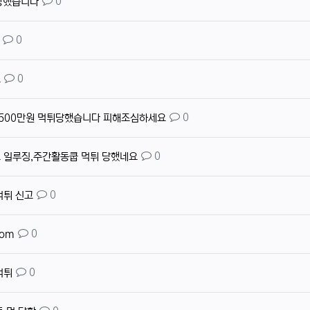
댓글
0
당했습니다
댓글
0
댓글
0
노
댓글
0
500만원 먹튀당했습니다 피해조심하세요
댓글
0
 일루징,주간활동쿱 먹튀 당했네요
댓글
0
먹튀 신고
댓글
0
com
댓글
0
먹튀