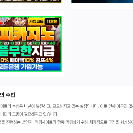
의 수법
이트의 수법은 나날이 발전하고, 교묘해지고 있는 실정입니다. 이로 인해 아무리 많
뮤니티의 도움이 필요해지고 있습니다.
증을 진행하는 곳인지, 먹튀사이트와 함께 먹튀하기 위해 체계적으로 군집을 형성하