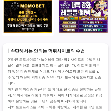
속단해서는 안되는 먹튀사이트의 수법
온라인 토토사이트가 늘어남에 따라 먹튀사이트의 수법은 나
날이 발전하고, 교묘해지고 있는 실정입니다. 이로 인해 아무
리 많은 검증 단계를 거쳐도 개인이 사이트의 모든 정보를 알
수 없기 때문에 먹튀검증 커뮤니티의 도움이 필요해지고 있습
니다.
하지만 먹튀검증 커뮤니티도 제대로 된 검증을 진행하는 곳인
지, 먹튀사이트와 함께 먹튀하기 위해 체계적으로 군집을 형성
하여 운영하는 것은 아닌지 꼼꼼히 따져봐야 합니다.
저희 토토프레스는 먹튀 피해를 예방하고, 쾌적한 온라인 토토