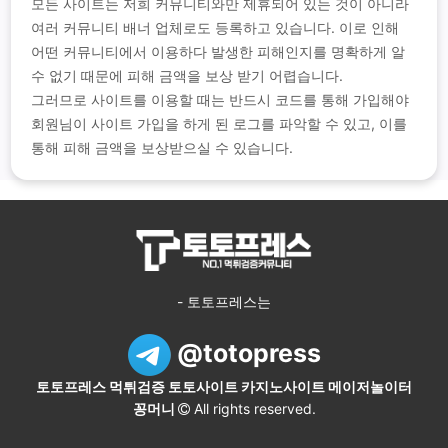
모든 사이트는 저희 커뮤니티와만 제휴되어 있는 것이 아니라
여러 커뮤니티 배너 업체로도 등록하고 있습니다. 이로 인해
어떤 커뮤니티에서 이용하다 발생한 피해인지를 명확하게 알
수 없기 때문에 피해 금액을 보상 받기 어렵습니다.
그러므로 사이트를 이용할 때는 반드시 코드를 통해 가입해야
회원님이 사이트 가입을 하게 된 로그를 파악할 수 있고, 이를
통해 피해 금액을 보상받으실 수 있습니다.
- 토토프레스는
@totopress
토토프레스 먹튀검증 토토사이트 카지노사이트 메이저놀이터
꽁머니
All rights reserved.