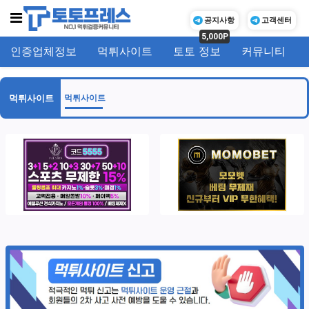
메뉴
공지사항
고객센터
5,000P
인증업체정보
먹튀사이트
토토 정보
커뮤니티
기
먹튀사이트
먹튀사이트