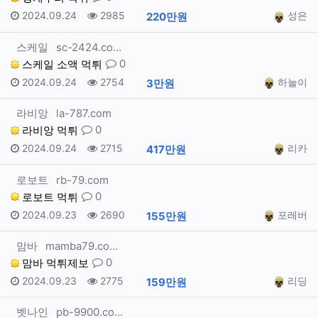
작성일
조회
작성자
2024.09.24
2985
성은
220만원
스케일
sc-2424.co…
댓글
0
스케일 소액 먹튀
작성일
조회
작성자
2024.09.24
2754
하늘이
3만원
라비앙
la-787.com
댓글
0
라비앙 먹튀
작성일
조회
작성자
2024.09.24
2715
리카
417만원
로보트
rb-79.com
댓글
0
로보트 먹튀
작성일
조회
작성자
2024.09.23
2690
포레버
155만원
맘바
mamba79.co…
댓글
0
맘바 먹튀제보
작성일
조회
작성자
2024.09.23
2775
리딩
159만원
벳나인
pb-9900.co…