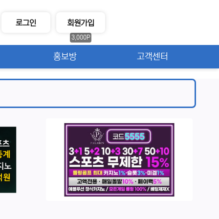
로그인
회원가입
3,000P
홍보방
고객센터