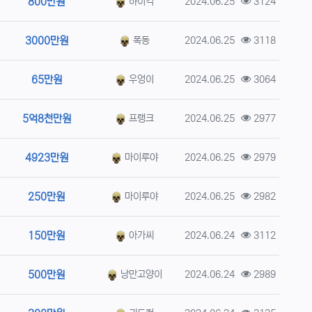
작성자
작성일
조회
800만원
하이킥
2024.06.25
3124
작성자
작성일
조회
3000만원
폭동
2024.06.25
3118
작성자
작성일
조회
65만원
우엉이
2024.06.25
3064
작성자
작성일
조회
5억8천만원
프랭크
2024.06.25
2977
작성자
작성일
조회
4923만원
마이루야
2024.06.25
2979
작성자
작성일
조회
250만원
마이루야
2024.06.25
2982
작성자
작성일
조회
150만원
아가씨
2024.06.24
3112
작성자
작성일
조회
500만원
낭만고양이
2024.06.24
2989