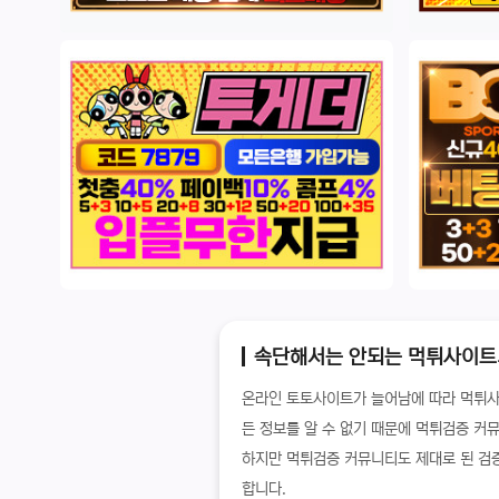
속단해서는 안되는 먹튀사이트
온라인 토토사이트가 늘어남에 따라 먹튀사
든 정보를 알 수 없기 때문에 먹튀검증 커
하지만 먹튀검증 커뮤니티도 제대로 된 검
합니다.