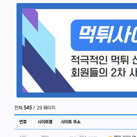
전체
545
/ 29 페이지
번호
사이트명
사이트 주소