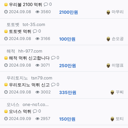
댓글
0
우리볼 2100 먹튀
작성일
조회
작성자
2024.09.08
3560
마무리
2100만원
토토벳
tot-35.com
댓글
0
토토벳 먹튀
작성일
조회
작성자
2024.09.08
3166
손오공
100만원
해적
hh-977.com
댓글
0
해적 먹튀 신고합니다
작성일
조회
작성자
2024.09.08
3071
이영표
250만원
우리토지노
tsn79.com
댓글
0
우리토지노 먹튀 신고
작성일
조회
작성자
2024.09.08
3002
꾸찌
335만원
오너스
one-no1.co…
댓글
0
오너스 먹튀
작성일
조회
작성자
2024.09.09
2957
또티
150만원