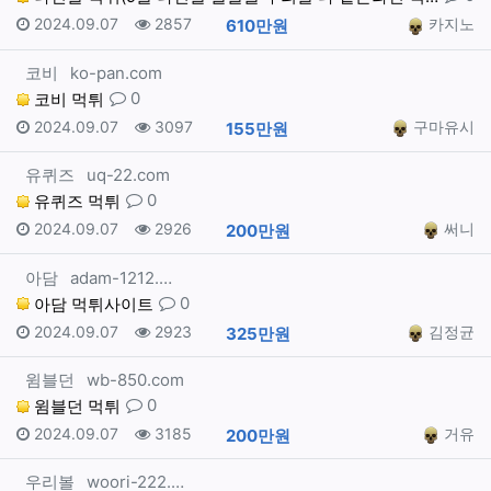
작성일
조회
작성자
2024.09.07
2857
카지노
610만원
코비
ko-pan.com
댓글
0
코비 먹튀
작성일
조회
작성자
2024.09.07
3097
구마유시
155만원
유퀴즈
uq-22.com
댓글
0
유퀴즈 먹튀
작성일
조회
작성자
2024.09.07
2926
써니
200만원
아담
adam-1212.…
댓글
0
아담 먹튀사이트
작성일
조회
작성자
2024.09.07
2923
김정균
325만원
윔블던
wb-850.com
댓글
0
윔블던 먹튀
작성일
조회
작성자
2024.09.07
3185
거유
200만원
우리볼
woori-222.…