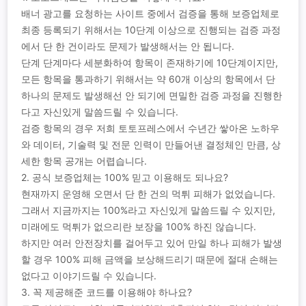
배너 광고를 요청하는 사이트 중에서 검증을 통해 보증업체로
최종 등록되기 위해서는 10단계 이상으로 진행되는 검증 과정
에서 단 한 건이라도 문제가 발생해서는 안 됩니다.
단계 단계마다 세분화하여 항목이 존재하기에 10단계이지만,
모든 항목을 통과하기 위해서는 약 60개 이상의 항목에서 단
하나의 문제도 발생해선 안 되기에 면밀한 검증 과정을 진행한
다고 자신있게 말씀드릴 수 있습니다.
검증 항목의 경우 저희 토토프레스에서 수년간 쌓아온 노하우
와 데이터, 기술력 및 전문 인력이 만들어낸 결정체인 만큼, 상
세한 항목 공개는 어렵습니다.
2. 공식 보증업체는 100% 믿고 이용해도 되나요?
현재까지 운영해 오면서 단 한 건의 먹튀 피해가 없었습니다.
그래서 지금까지는 100%라고 자신있게 말씀드릴 수 있지만,
미래에도 먹튀가 없으리란 보장을 100% 하진 않습니다.
하지만 여러 안전장치를 걸어두고 있어 만일 하나 피해가 발생
할 경우 100% 피해 금액을 보상해드리기 때문에 절대 손해는
없다고 이야기드릴 수 있습니다.
3. 꼭 제공해준 코드를 이용해야 하나요?