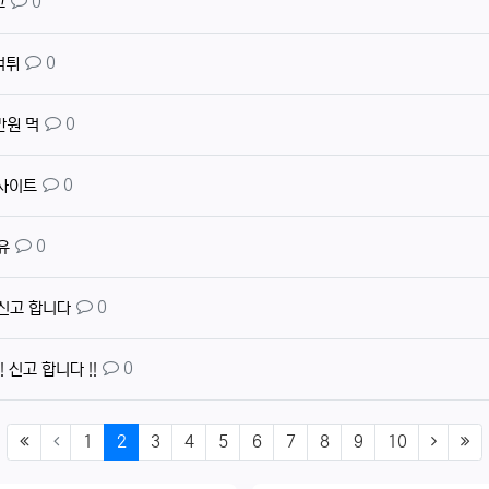
댓글
0
고
댓글
0
먹튀
댓글
0
만원 먹
댓글
0
사이트
댓글
0
유
댓글
0
신고 합니다
댓글
0
 신고 합니다 !!
(first)
(current)
(next)
(la
1
2
3
4
5
6
7
8
9
10