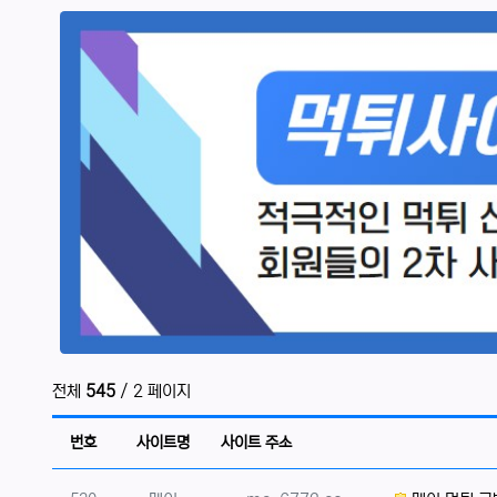
전체
545
/ 2 페이지
번호
사이트명
사이트 주소