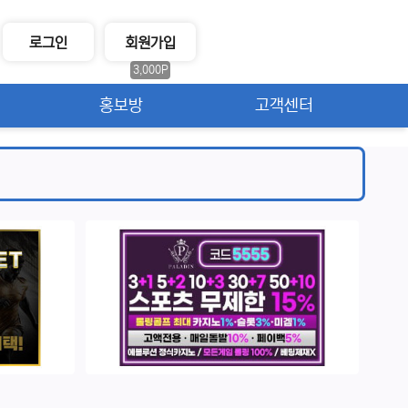
로그인
회원가입
3,000P
홍보방
고객센터