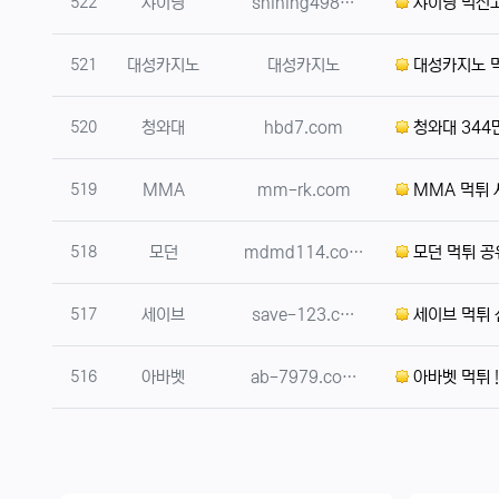
번호
522
샤이닝
shining498…
샤이닝 먹신
번호
521
대성카지노
대성카지노
대성카지노 
번호
520
청와대
hbd7.com
청와대 344
번호
519
MMA
mm-rk.com
MMA 먹튀 
번호
518
모던
mdmd114.co…
모던 먹튀 공
번호
517
세이브
save-123.c…
세이브 먹튀 
번호
516
아바벳
ab-7979.co…
아바벳 먹튀 !!