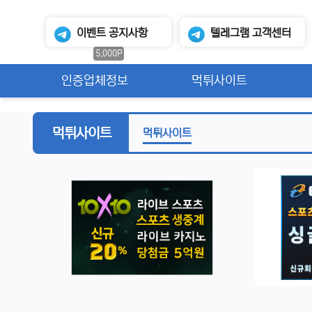
이벤트
공지사항
텔레그램
고객센터
5,000P
메인 메뉴
인증업체정보
먹튀사이트
먹튀사이트
먹튀사이트