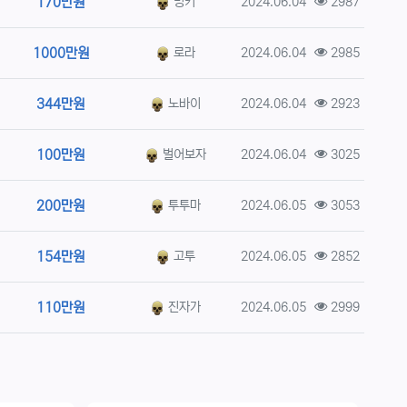
작성자
작성일
조회
170만원
밍키
2024.06.04
2987
작성자
작성일
조회
1000만원
로라
2024.06.04
2985
작성자
작성일
조회
344만원
노바이
2024.06.04
2923
작성자
작성일
조회
100만원
벌어보자
2024.06.04
3025
작성자
작성일
조회
200만원
투투마
2024.06.05
3053
작성자
작성일
조회
154만원
고투
2024.06.05
2852
작성자
작성일
조회
110만원
진자가
2024.06.05
2999
st)