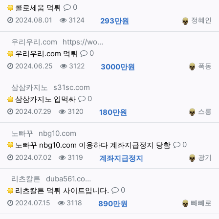
댓글
0
콜로세움 먹튀
작성일
조회
작성자
2024.08.01
3124
정혜인
293만원
우리우리.com
https://wo…
댓글
0
우리우리.com 먹튀
작성일
조회
작성자
2024.06.25
3122
폭동
3000만원
삼삼카지노
s31sc.com
댓글
0
삼삼카지노 입먹싸
작성일
조회
작성자
2024.07.29
3120
스릉
180만원
노빠꾸
nbg10.com
댓글
0
노빠꾸 nbg10.com 이용하다 계좌지급정지 당함
작성일
조회
작성자
2024.07.02
3119
광기
계좌지급정지
리츠칼튼
duba561.co…
댓글
0
리츠칼튼 먹튀 사이트입니다.
작성일
조회
작성자
2024.07.15
3118
빼빼로
890만원