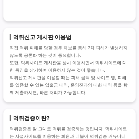
먹튀신고 게시판 이용법
직접 먹튀 피해를 당할 경우 제보를 통해 2차 피해가 발생하지
않도록 공론화 하는 것이 중요합니다.
또한, 먹튀사이트 게시판을 상시 이용하면서 먹튀사이트에 대
한 특징을 상기하여 이용하지 않는 것이 좋습니다.
먹튀신고 게시판을 이용할 때는 피해 금액 및 사이트 명, 피해
를 입증할 수 있는 입출금 내역, 운영진과의 대화 내역 등을 함
께 제출하시면, 빠른 처리가 가능합니다.
먹튀검증이란?
먹튀검증은 말 그대로 먹튀를 검증하는 것입니다. 먹튀사이트
는 사설사이트를 이용하는 회원과 더불어 먹튀검증 커뮤니티