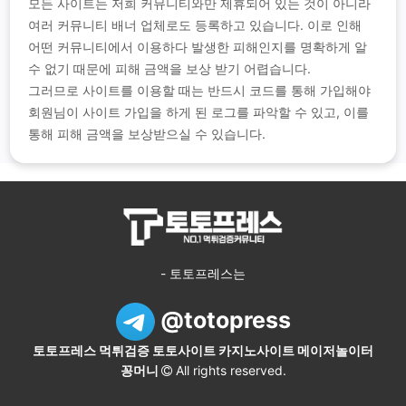
모든 사이트는 저희 커뮤니티와만 제휴되어 있는 것이 아니라
여러 커뮤니티 배너 업체로도 등록하고 있습니다. 이로 인해
어떤 커뮤니티에서 이용하다 발생한 피해인지를 명확하게 알
수 없기 때문에 피해 금액을 보상 받기 어렵습니다.
그러므로 사이트를 이용할 때는 반드시 코드를 통해 가입해야
회원님이 사이트 가입을 하게 된 로그를 파악할 수 있고, 이를
통해 피해 금액을 보상받으실 수 있습니다.
- 토토프레스는
@totopress
토토프레스 먹튀검증 토토사이트 카지노사이트 메이저놀이터
꽁머니
All rights reserved.