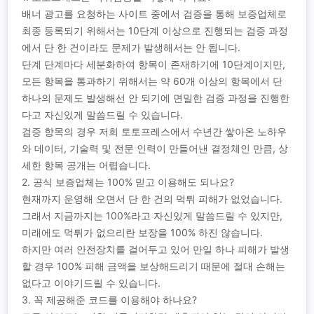
배너 광고를 요청하는 사이트 중에서 검증을 통해 보증업체로
최종 등록되기 위해서는 10단계 이상으로 진행되는 검증 과정
에서 단 한 건이라도 문제가 발생해서는 안 됩니다.
단계 단계마다 세분화하여 항목이 존재하기에 10단계이지만,
모든 항목을 통과하기 위해서는 약 60개 이상의 항목에서 단
하나의 문제도 발생해선 안 되기에 면밀한 검증 과정을 진행한
다고 자신있게 말씀드릴 수 있습니다.
검증 항목의 경우 저희 토토프레스에서 수년간 쌓아온 노하우
와 데이터, 기술력 및 전문 인력이 만들어낸 결정체인 만큼, 상
세한 항목 공개는 어렵습니다.
2. 공식 보증업체는 100% 믿고 이용해도 되나요?
현재까지 운영해 오면서 단 한 건의 먹튀 피해가 없었습니다.
그래서 지금까지는 100%라고 자신있게 말씀드릴 수 있지만,
미래에도 먹튀가 없으리란 보장을 100% 하진 않습니다.
하지만 여러 안전장치를 걸어두고 있어 만일 하나 피해가 발생
할 경우 100% 피해 금액을 보상해드리기 때문에 절대 손해는
없다고 이야기드릴 수 있습니다.
3. 꼭 제공해준 코드를 이용해야 하나요?