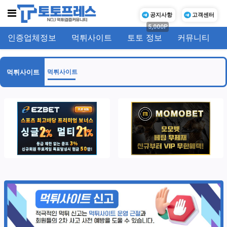
메뉴
공지사항
고객센터
5,000P
인증업체정보
먹튀사이트
토토 정보
커뮤니티
기
먹튀사이트
먹튀사이트