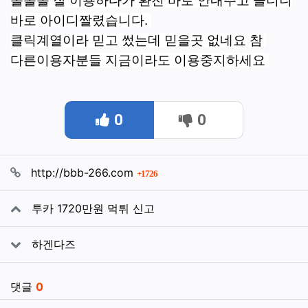
볼볼볼 잘 이용하다가 환전 바로 안내주고 끌더니
바로 아이디짤렸습니다.
클릭계열이라 믿고 썼는데 믿을곳 없네요 참
다른이용자분들 지금이라도 이용중지하세요
추천
비추천
0
0
관련자료
회 연결
http://bbb-266.com
1726
투카 1720만원 먹튀 신고
하겐다즈
댓글
0