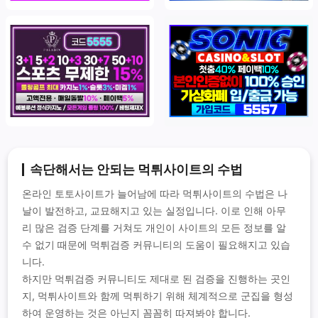
속단해서는 안되는 먹튀사이트의 수법
온라인 토토사이트가 늘어남에 따라 먹튀사이트의 수법은 나
날이 발전하고, 교묘해지고 있는 실정입니다. 이로 인해 아무
리 많은 검증 단계를 거쳐도 개인이 사이트의 모든 정보를 알
수 없기 때문에 먹튀검증 커뮤니티의 도움이 필요해지고 있습
니다.
하지만 먹튀검증 커뮤니티도 제대로 된 검증을 진행하는 곳인
지, 먹튀사이트와 함께 먹튀하기 위해 체계적으로 군집을 형성
하여 운영하는 것은 아닌지 꼼꼼히 따져봐야 합니다.