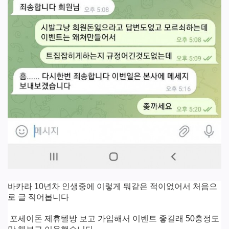
바카라 10년차 인생중에 이렇게 뭐같은 적이없어서 처음으
로 글 적어봅니다
포세이돈 제휴텔방 보고 가입해서 이벤트 좋길래 50충정도