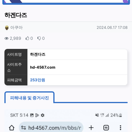
하겐다즈
작성자 정보
작성
작성일
아쿠아
2024.06.17 17:08
컨텐츠 정보
조회
추천
비추천
2,989
0
0
본문
사이트명
하겐다즈
사이트주
hd-4567.com
소
피해금액
253만원
피해내용 및 증거사진