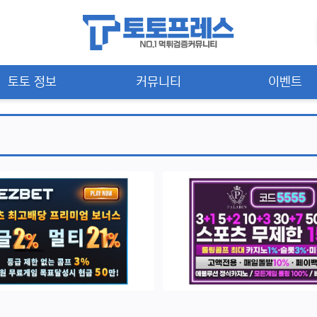
토토 정보
커뮤니티
이벤트