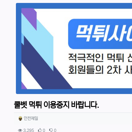
쿨벳 먹튀 이용중지 바랍니다.
작성자 정보
작성
안전제일
컨텐츠 정보
조회
추천
비추천
3,295
0
0