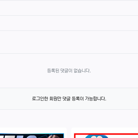
등록된 댓글이 없습니다.
로그인한 회원만 댓글 등록이 가능합니다.