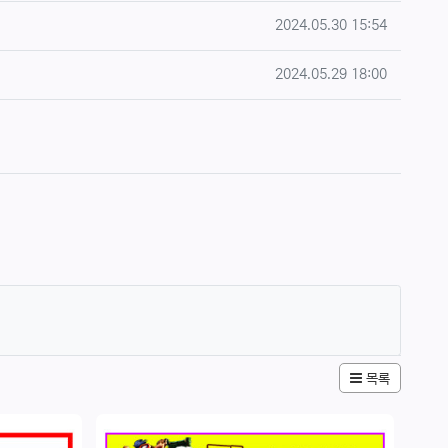
작성일
2024.05.30 15:54
작성일
2024.05.29 18:00
목록