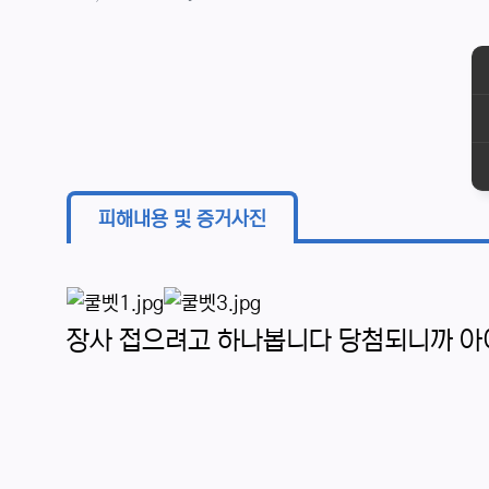
본문
피해내용 및 증거사진
장사 접으려고 하나봅니다 당첨되니까 아