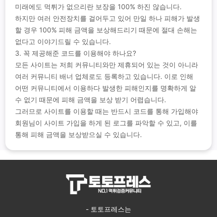
미래에도 먹튀가 없으리란 보장을 100% 하진 않습니다.
하지만 여러 안전장치를 걸어두고 있어 만일 하나 피해가 발생
할 경우 100% 피해 금액을 보상해드리기 때문에 절대 손해는
없다고 이야기드릴 수 있습니다.
3. 꼭 제공해준 코드를 이용해야 하나요?
모든 사이트는 저희 커뮤니티와만 제휴되어 있는 것이 아니라
여러 커뮤니티 배너 업체로도 등록하고 있습니다. 이로 인해
어떤 커뮤니티에서 이용하다 발생한 피해인지를 명확하게 알
수 없기 때문에 피해 금액을 보상 받기 어렵습니다.
그러므로 사이트를 이용할 때는 반드시 코드를 통해 가입해야
회원님이 사이트 가입을 하게 된 로그를 파악할 수 있고, 이를
통해 피해 금액을 보상받으실 수 있습니다.
- 토토프레스는