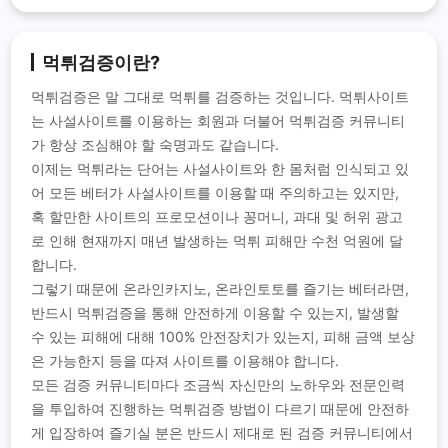
먹튀검증이란?
먹튀검증은 말 그대로 먹튀를 검증하는 것입니다. 먹튀사이트
는 사설사이트를 이용하는 회원과 더불어 먹튀검증 커뮤니티
가 항상 조심해야 할 숙명과도 같습니다.
이제는 먹튀라는 단어는 사설사이트와 한 몸처럼 인식되고 있
어 모든 베터가 사설사이트를 이용할 때 주의하고는 있지만,
혹 할만한 사이트의 프로모션이나 꽁머니, 과대 및 허위 광고
로 인해 현재까지 매년 발생하는 먹튀 피해만 수천 억원에 달
합니다.
그렇기 때문에 온라인카지노, 온라인토토를 즐기는 베터라면,
반드시 먹튀검증을 통해 안전하게 이용할 수 있는지, 발생할
수 있는 피해에 대해 100% 안전장치가 있는지, 피해 금액 보상
은 가능한지 등을 따져 사이트를 이용해야 합니다.
모든 검증 커뮤니티마다 조금씩 자신만의 노하우와 전문인력
을 투입하여 진행하는 먹튀검증 방법이 다르기 때문에 안전하
게 입장하여 즐기실 분은 반드시 제대로 된 검증 커뮤니티에서