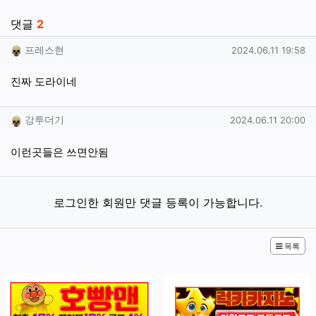
댓글
2
프레스현님의 댓글
작성일
프레스현
2024.06.11 19:58
진짜 도라이네
강투더기님의 댓글
작성일
강투더기
2024.06.11 20:00
이런곳들은 쓰면안됨
로그인한 회원만 댓글 등록이 가능합니다.
목록