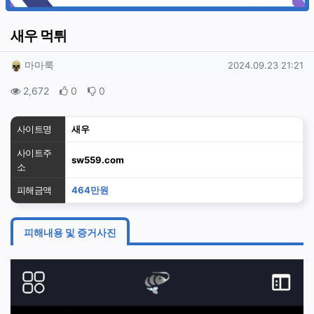
새우 먹튀
작성자 정보
작성
작성일
마마룩
2024.09.23 21:21
컨텐츠 정보
조회
추천
비추천
2,672
0
0
본문
사이트명
새우
사이트주
sw559.com
소
피해금액
464만원
피해내용 및 증거사진