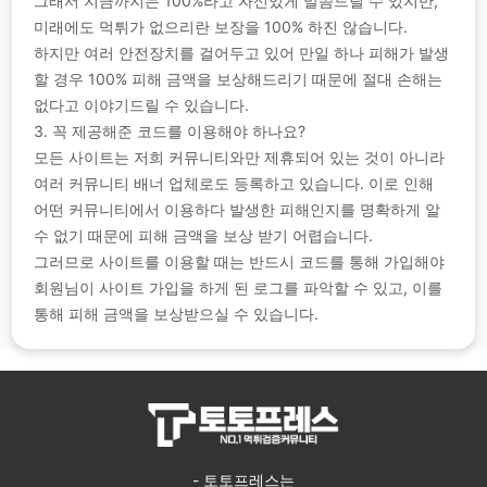
그래서 지금까지는 100%라고 자신있게 말씀드릴 수 있지만,
미래에도 먹튀가 없으리란 보장을 100% 하진 않습니다.
하지만 여러 안전장치를 걸어두고 있어 만일 하나 피해가 발생
할 경우 100% 피해 금액을 보상해드리기 때문에 절대 손해는
없다고 이야기드릴 수 있습니다.
3. 꼭 제공해준 코드를 이용해야 하나요?
모든 사이트는 저희 커뮤니티와만 제휴되어 있는 것이 아니라
여러 커뮤니티 배너 업체로도 등록하고 있습니다. 이로 인해
어떤 커뮤니티에서 이용하다 발생한 피해인지를 명확하게 알
수 없기 때문에 피해 금액을 보상 받기 어렵습니다.
그러므로 사이트를 이용할 때는 반드시 코드를 통해 가입해야
회원님이 사이트 가입을 하게 된 로그를 파악할 수 있고, 이를
통해 피해 금액을 보상받으실 수 있습니다.
- 토토프레스는