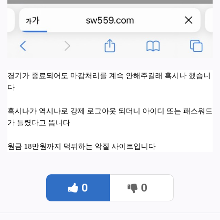
경기가 종료되어도 마감처리를 계속 안해주길래 혹시나 했습니
다
혹시나가 역시나로 강제 로그아웃 되더니 아이디 또는 패스워드
가 틀렸다고 뜹니다
원금 18만원까지 먹튀하는 악질 사이트입니다
추천
비추천
0
0
관련자료