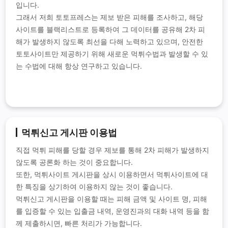
입니다.
그래서 저희 토토프레스는 제보 받은 피해를 조사하고, 해당
사이트를 블랙리스트로 등록하여 그 데이터를 공유해 2차 피
해가 발생하지 않도록 최선을 다해 노력하고 있으며, 안전한
토토사이트만 제공하기 위해 새로운 먹튀수법과 발생할 수 있
는 수법에 대해 항상 연구하고 있습니다.
먹튀신고 게시판 이용법
직접 먹튀 피해를 당할 경우 제보를 통해 2차 피해가 발생하지
않도록 공론화 하는 것이 중요합니다.
또한, 먹튀사이트 게시판을 상시 이용하면서 먹튀사이트에 대
한 특징을 상기하여 이용하지 않는 것이 좋습니다.
먹튀신고 게시판을 이용할 때는 피해 금액 및 사이트 명, 피해
를 입증할 수 있는 입출금 내역, 운영진과의 대화 내역 등을 함
께 제출하시면, 빠른 처리가 가능합니다.