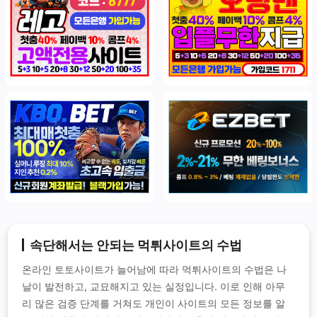
속단해서는 안되는 먹튀사이트의 수법
온라인 토토사이트가 늘어남에 따라 먹튀사이트의 수법은 나
날이 발전하고, 교묘해지고 있는 실정입니다. 이로 인해 아무
리 많은 검증 단계를 거쳐도 개인이 사이트의 모든 정보를 알