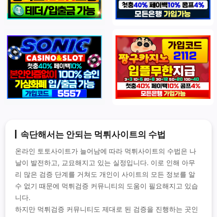
속단해서는 안되는 먹튀사이트의 수법
온라인 토토사이트가 늘어남에 따라 먹튀사이트의 수법은 나
날이 발전하고, 교묘해지고 있는 실정입니다. 이로 인해 아무
리 많은 검증 단계를 거쳐도 개인이 사이트의 모든 정보를 알
수 없기 때문에 먹튀검증 커뮤니티의 도움이 필요해지고 있습
니다.
하지만 먹튀검증 커뮤니티도 제대로 된 검증을 진행하는 곳인