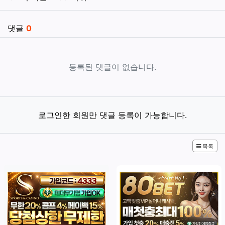
댓글
0
등록된 댓글이 없습니다.
로그인한 회원만 댓글 등록이 가능합니다.
목록