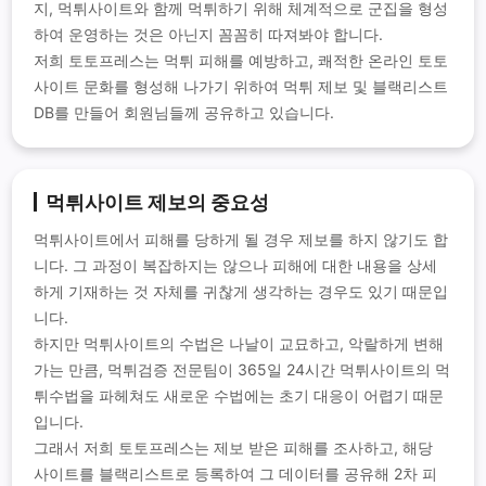
지, 먹튀사이트와 함께 먹튀하기 위해 체계적으로 군집을 형성
하여 운영하는 것은 아닌지 꼼꼼히 따져봐야 합니다.
저희 토토프레스는 먹튀 피해를 예방하고, 쾌적한 온라인 토토
사이트 문화를 형성해 나가기 위하여 먹튀 제보 및 블랙리스트
DB를 만들어 회원님들께 공유하고 있습니다.
먹튀사이트 제보의 중요성
먹튀사이트에서 피해를 당하게 될 경우 제보를 하지 않기도 합
니다. 그 과정이 복잡하지는 않으나 피해에 대한 내용을 상세
하게 기재하는 것 자체를 귀찮게 생각하는 경우도 있기 때문입
니다.
하지만 먹튀사이트의 수법은 나날이 교묘하고, 악랄하게 변해
가는 만큼, 먹튀검증 전문팀이 365일 24시간 먹튀사이트의 먹
튀수법을 파헤쳐도 새로운 수법에는 초기 대응이 어렵기 때문
입니다.
그래서 저희 토토프레스는 제보 받은 피해를 조사하고, 해당
사이트를 블랙리스트로 등록하여 그 데이터를 공유해 2차 피