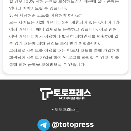
할 경우 100% 피해 금액을 보상해드리기 때문에 절대 손해는
없다고 이야기드릴 수 있습니다.
3. 꼭 제공해준 코드를 이용해야 하나요?
모든 사이트는 저희 커뮤니티와만 제휴되어 있는 것이 아니라
여러 커뮤니티 배너 업체로도 등록하고 있습니다. 이로 인해
어떤 커뮤니티에서 이용하다 발생한 피해인지를 명확하게 알
수 없기 때문에 피해 금액을 보상 받기 어렵습니다.
그러므로 사이트를 이용할 때는 반드시 코드를 통해 가입해야
회원님이 사이트 가입을 하게 된 로그를 파악할 수 있고, 이를
통해 피해 금액을 보상받으실 수 있습니다.
- 토토프레스는
@totopress