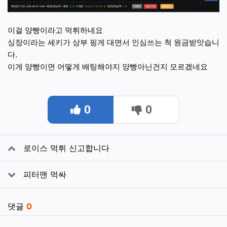
이걸 양빵이라고 먹튀하네요
싱장이라는 세키가 상부 핑게 대면서 인심쓰는 척 원금받앗습니
다.
이게 양빵이면 어떻게 배팅해야지 양빵아닌건지 모르겠네요
추천
비추천
0
0
관련자료
로이스 먹튀 신고합니다
피터맨 먹싸
댓글
0