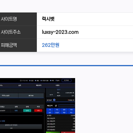
사이트명
럭시벳
사이트주소
luxsy-2023.com
피해금액
262만원