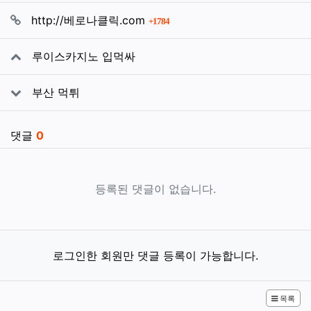
관련자료
회 연결
http://베로나클릭.com
1784
루이스카지노 입먹싸
부산 먹튀
댓글
0
등록된 댓글이 없습니다.
로그인한 회원만 댓글 등록이 가능합니다.
목록