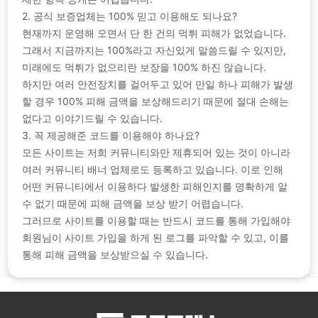
2. 공식 보증업체는 100% 믿고 이용해도 되나요?
현재까지 운영해 오면서 단 한 건의 먹튀 피해가 없었습니다.
그래서 지금까지는 100%라고 자신있게 말씀드릴 수 있지만,
미래에도 먹튀가 없으리란 보장을 100% 하진 않습니다.
하지만 여러 안전장치를 걸어두고 있어 만일 하나 피해가 발생
할 경우 100% 피해 금액을 보상해드리기 때문에 절대 손해는
없다고 이야기드릴 수 있습니다.
3. 꼭 제공해준 코드를 이용해야 하나요?
모든 사이트는 저희 커뮤니티와만 제휴되어 있는 것이 아니라
여러 커뮤니티 배너 업체로도 등록하고 있습니다. 이로 인해
어떤 커뮤니티에서 이용하다 발생한 피해인지를 명확하게 알
수 없기 때문에 피해 금액을 보상 받기 어렵습니다.
그러므로 사이트를 이용할 때는 반드시 코드를 통해 가입해야
회원님이 사이트 가입을 하게 된 로그를 파악할 수 있고, 이를
통해 피해 금액을 보상받으실 수 있습니다.