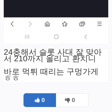
24충해서 슬롯 사대 잘 맞아
서 210까지 올리고 환치니
바로 먹튀 때리는 구멍가게
ㅎㅎ
추천
비추천
0
0