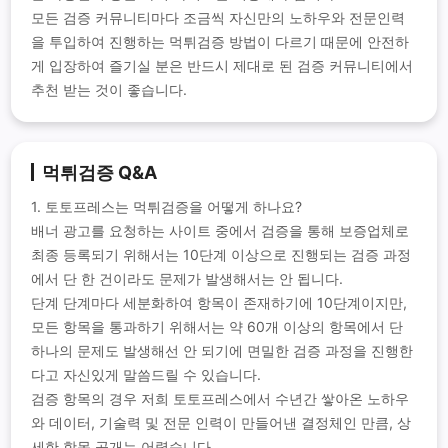
모든 검증 커뮤니티마다 조금씩 자신만의 노하우와 전문인력
을 투입하여 진행하는 먹튀검증 방법이 다르기 때문에 안전하
게 입장하여 즐기실 분은 반드시 제대로 된 검증 커뮤니티에서
추천 받는 것이 좋습니다.
먹튀검증 Q&A
1. 토토프레스는 먹튀검증을 어떻게 하나요?
배너 광고를 요청하는 사이트 중에서 검증을 통해 보증업체로
최종 등록되기 위해서는 10단계 이상으로 진행되는 검증 과정
에서 단 한 건이라도 문제가 발생해서는 안 됩니다.
단계 단계마다 세분화하여 항목이 존재하기에 10단계이지만,
모든 항목을 통과하기 위해서는 약 60개 이상의 항목에서 단
하나의 문제도 발생해선 안 되기에 면밀한 검증 과정을 진행한
다고 자신있게 말씀드릴 수 있습니다.
검증 항목의 경우 저희 토토프레스에서 수년간 쌓아온 노하우
와 데이터, 기술력 및 전문 인력이 만들어낸 결정체인 만큼, 상
세한 항목 공개는 어렵습니다.