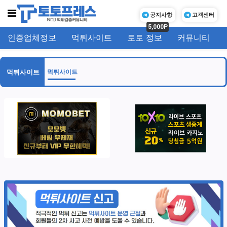
메뉴
공지사항
고객센터
5,000P
인증업체정보
먹튀사이트
토토 정보
커뮤니티
기
먹튀사이트
먹튀사이트