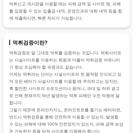
먹튀신고 게시판을 이용할 때는 피해 금액 및 사이트 명, 피해
를 입증할 수 있는 입출금 내역, 운영진과의 대화 내역 등을 함
께 제출하시면, 빠른 처리가 가능합니다.
먹튀검증이란?
먹튀검증은 말 그대로 먹튀를 검증하는 것입니다. 먹튀사이트
는 사설사이트를 이용하는 회원과 더불어 먹튀검증 커뮤니티
가 항상 조심해야 할 숙명과도 같습니다.
이제는 먹튀라는 단어는 사설사이트와 한 몸처럼 인식되고 있
어 모든 베터가 사설사이트를 이용할 때 주의하고는 있지만,
혹 할만한 사이트의 프로모션이나 꽁머니, 과대 및 허위 광고
로 인해 현재까지 매년 발생하는 먹튀 피해만 수천 억원에 달
합니다.
그렇기 때문에 온라인카지노, 온라인토토를 즐기는 베터라면,
반드시 먹튀검증을 통해 안전하게 이용할 수 있는지, 발생할
수 있는 피해에 대해 100% 안전장치가 있는지, 피해 금액 보상
은 가능한지 등을 따져 사이트를 이용해야 합니다.