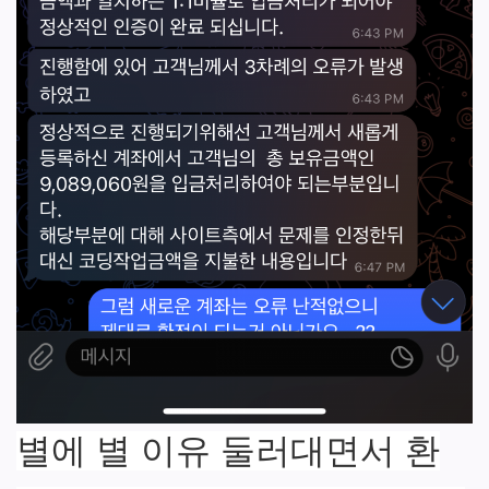
별에 별 이유 둘러대면서 환