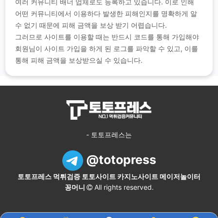
여러 커뮤니티 배너 업체로도 등록하고 있습니다. 이로 인해
어떤 커뮤니티에서 이용하다 발생한 피해인지를 명확하게 알
수 없기 때문에 피해 금액을 보상 받기 어렵습니다.
그러므로 사이트를 이용할 때는 반드시 코드를 통해 가입해야
회원님이 사이트 가입을 하게 된 로그를 파악할 수 있고, 이를
통해 피해 금액을 보상받으실 수 있습니다.
- 토토프레스는
@totopress
토토프레스 먹튀검증 토토사이트 카지노사이트 메이저놀이터
꽁머니
All rights reserved.