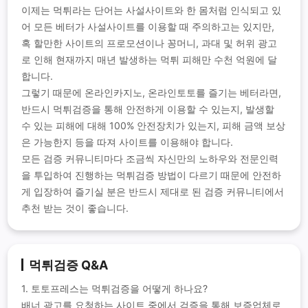
이제는 먹튀라는 단어는 사설사이트와 한 몸처럼 인식되고 있
어 모든 베터가 사설사이트를 이용할 때 주의하고는 있지만,
혹 할만한 사이트의 프로모션이나 꽁머니, 과대 및 허위 광고
로 인해 현재까지 매년 발생하는 먹튀 피해만 수천 억원에 달
합니다.
그렇기 때문에 온라인카지노, 온라인토토를 즐기는 베터라면,
반드시 먹튀검증을 통해 안전하게 이용할 수 있는지, 발생할
수 있는 피해에 대해 100% 안전장치가 있는지, 피해 금액 보상
은 가능한지 등을 따져 사이트를 이용해야 합니다.
모든 검증 커뮤니티마다 조금씩 자신만의 노하우와 전문인력
을 투입하여 진행하는 먹튀검증 방법이 다르기 때문에 안전하
게 입장하여 즐기실 분은 반드시 제대로 된 검증 커뮤니티에서
추천 받는 것이 좋습니다.
먹튀검증 Q&A
1. 토토프레스는 먹튀검증을 어떻게 하나요?
배너 광고를 요청하는 사이트 중에서 검증을 통해 보증업체로