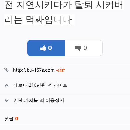
전 지연시키다가 탈퇴 시켜버
리는 먹싸입니다
추천
비추천
0
0
관련자료
회 연결
http://bu-167s.com
1487
베로나 210만원 먹 사이트
런던 카지녹 먹 이용정지
댓글
0