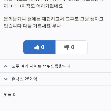
까ㅋㅋㅋ아직도 어이가없네요
문의남기니 첨에는 대답하고서 그후로 그냥 쌩까고
잇습니다 다들 거르세요 루나
추천
비추천
0
0
관련자료
노루 여기 사이트 먹튀인듯합니다
유닉스 252 먹
댓글
0