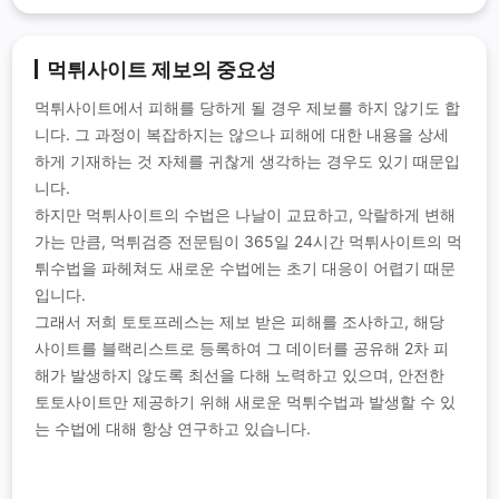
먹튀사이트 제보의 중요성
먹튀사이트에서 피해를 당하게 될 경우 제보를 하지 않기도 합
니다. 그 과정이 복잡하지는 않으나 피해에 대한 내용을 상세
하게 기재하는 것 자체를 귀찮게 생각하는 경우도 있기 때문입
니다.
하지만 먹튀사이트의 수법은 나날이 교묘하고, 악랄하게 변해
가는 만큼, 먹튀검증 전문팀이 365일 24시간 먹튀사이트의 먹
튀수법을 파헤쳐도 새로운 수법에는 초기 대응이 어렵기 때문
입니다.
그래서 저희 토토프레스는 제보 받은 피해를 조사하고, 해당
사이트를 블랙리스트로 등록하여 그 데이터를 공유해 2차 피
해가 발생하지 않도록 최선을 다해 노력하고 있으며, 안전한
토토사이트만 제공하기 위해 새로운 먹튀수법과 발생할 수 있
는 수법에 대해 항상 연구하고 있습니다.