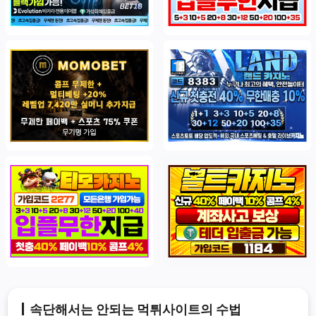
속단해서는 안되는 먹튀사이트의 수법