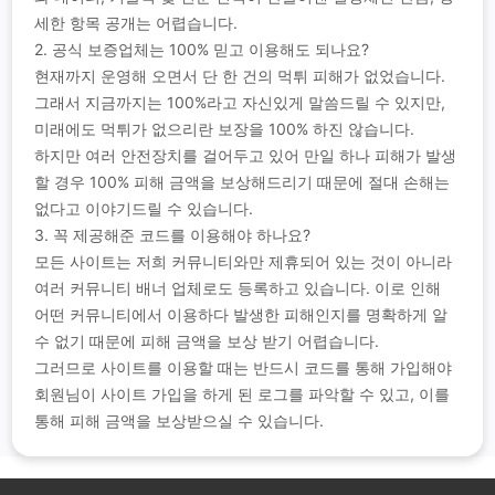
세한 항목 공개는 어렵습니다.
2. 공식 보증업체는 100% 믿고 이용해도 되나요?
현재까지 운영해 오면서 단 한 건의 먹튀 피해가 없었습니다.
그래서 지금까지는 100%라고 자신있게 말씀드릴 수 있지만,
미래에도 먹튀가 없으리란 보장을 100% 하진 않습니다.
하지만 여러 안전장치를 걸어두고 있어 만일 하나 피해가 발생
할 경우 100% 피해 금액을 보상해드리기 때문에 절대 손해는
없다고 이야기드릴 수 있습니다.
3. 꼭 제공해준 코드를 이용해야 하나요?
모든 사이트는 저희 커뮤니티와만 제휴되어 있는 것이 아니라
여러 커뮤니티 배너 업체로도 등록하고 있습니다. 이로 인해
어떤 커뮤니티에서 이용하다 발생한 피해인지를 명확하게 알
수 없기 때문에 피해 금액을 보상 받기 어렵습니다.
그러므로 사이트를 이용할 때는 반드시 코드를 통해 가입해야
회원님이 사이트 가입을 하게 된 로그를 파악할 수 있고, 이를
통해 피해 금액을 보상받으실 수 있습니다.