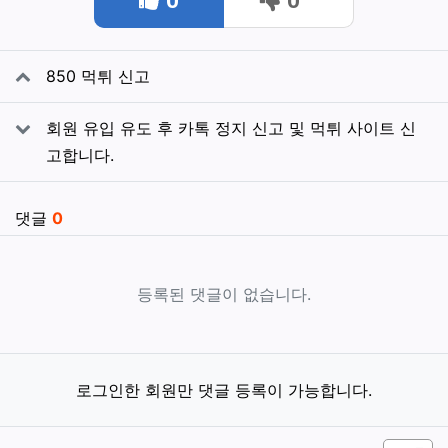
관련자료
850 먹튀 신고
회원 유입 유도 후 카톡 정지 신고 및 먹튀 사이트 신
고합니다.
댓글
0
등록된 댓글이 없습니다.
로그인한 회원만 댓글 등록이 가능합니다.