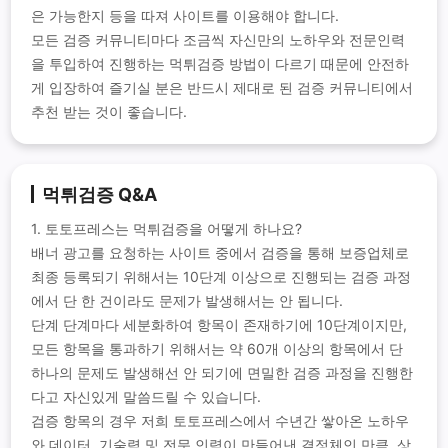
은 가능한지 등을 따져 사이트를 이용해야 합니다.
모든 검증 커뮤니티마다 조금씩 자신만의 노하우와 전문인력
을 투입하여 진행하는 먹튀검증 방법이 다르기 때문에 안전하
게 입장하여 즐기실 분은 반드시 제대로 된 검증 커뮤니티에서
추천 받는 것이 좋습니다.
먹튀검증 Q&A
1. 토토프레스는 먹튀검증을 어떻게 하나요?
배너 광고를 요청하는 사이트 중에서 검증을 통해 보증업체로
최종 등록되기 위해서는 10단계 이상으로 진행되는 검증 과정
에서 단 한 건이라도 문제가 발생해서는 안 됩니다.
단계 단계마다 세분화하여 항목이 존재하기에 10단계이지만,
모든 항목을 통과하기 위해서는 약 60개 이상의 항목에서 단
하나의 문제도 발생해선 안 되기에 면밀한 검증 과정을 진행한
다고 자신있게 말씀드릴 수 있습니다.
검증 항목의 경우 저희 토토프레스에서 수년간 쌓아온 노하우
와 데이터, 기술력 및 전문 인력이 만들어낸 결정체인 만큼, 상