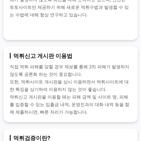
토토사이트만 제공하기 위해 새로운 먹튀수법과 발생할 수 있
는 수법에 대해 항상 연구하고 있습니다.
먹튀신고 게시판 이용법
직접 먹튀 피해를 당할 경우 제보를 통해 2차 피해가 발생하지
않도록 공론화 하는 것이 중요합니다.
또한, 먹튀사이트 게시판을 상시 이용하면서 먹튀사이트에 대
한 특징을 상기하여 이용하지 않는 것이 좋습니다.
먹튀신고 게시판을 이용할 때는 피해 금액 및 사이트 명, 피해
를 입증할 수 있는 입출금 내역, 운영진과의 대화 내역 등을 함
께 제출하시면, 빠른 처리가 가능합니다.
먹튀검증이란?