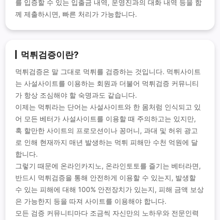
를 입증할 수 있는 입출금 내역, 운영진과의 대화 내역 등을 함
께 제출하시면, 빠른 처리가 가능합니다.
먹튀검증이란?
먹튀검증은 말 그대로 먹튀를 검증하는 것입니다. 먹튀사이트
는 사설사이트를 이용하는 회원과 더불어 먹튀검증 커뮤니티
가 항상 조심해야 할 숙명과도 같습니다.
이제는 먹튀라는 단어는 사설사이트와 한 몸처럼 인식되고 있
어 모든 베터가 사설사이트를 이용할 때 주의하고는 있지만,
혹 할만한 사이트의 프로모션이나 꽁머니, 과대 및 허위 광고
로 인해 현재까지 매년 발생하는 먹튀 피해만 수천 억원에 달
합니다.
그렇기 때문에 온라인카지노, 온라인토토를 즐기는 베터라면,
반드시 먹튀검증을 통해 안전하게 이용할 수 있는지, 발생할
수 있는 피해에 대해 100% 안전장치가 있는지, 피해 금액 보상
은 가능한지 등을 따져 사이트를 이용해야 합니다.
모든 검증 커뮤니티마다 조금씩 자신만의 노하우와 전문인력