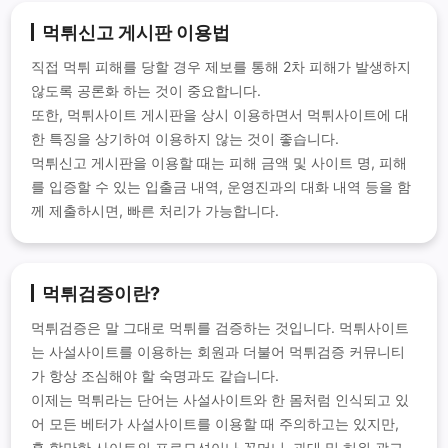
먹튀신고 게시판 이용법
직접 먹튀 피해를 당할 경우 제보를 통해 2차 피해가 발생하지
않도록 공론화 하는 것이 중요합니다.
또한, 먹튀사이트 게시판을 상시 이용하면서 먹튀사이트에 대
한 특징을 상기하여 이용하지 않는 것이 좋습니다.
먹튀신고 게시판을 이용할 때는 피해 금액 및 사이트 명, 피해
를 입증할 수 있는 입출금 내역, 운영진과의 대화 내역 등을 함
께 제출하시면, 빠른 처리가 가능합니다.
먹튀검증이란?
먹튀검증은 말 그대로 먹튀를 검증하는 것입니다. 먹튀사이트
는 사설사이트를 이용하는 회원과 더불어 먹튀검증 커뮤니티
가 항상 조심해야 할 숙명과도 같습니다.
이제는 먹튀라는 단어는 사설사이트와 한 몸처럼 인식되고 있
어 모든 베터가 사설사이트를 이용할 때 주의하고는 있지만,
혹 할만한 사이트의 프로모션이나 꽁머니, 과대 및 허위 광고