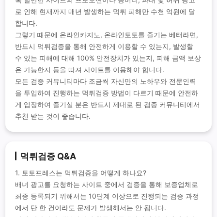
로 인해 현재까지 매년 발생하는 먹튀 피해만 수천 억원에 달
합니다.
그렇기 때문에 온라인카지노, 온라인토토를 즐기는 베터라면,
반드시 먹튀검증을 통해 안전하게 이용할 수 있는지, 발생할
수 있는 피해에 대해 100% 안전장치가 있는지, 피해 금액 보상
은 가능한지 등을 따져 사이트를 이용해야 합니다.
모든 검증 커뮤니티마다 조금씩 자신만의 노하우와 전문인력
을 투입하여 진행하는 먹튀검증 방법이 다르기 때문에 안전하
게 입장하여 즐기실 분은 반드시 제대로 된 검증 커뮤니티에서
추천 받는 것이 좋습니다.
먹튀검증 Q&A
1. 토토프레스는 먹튀검증을 어떻게 하나요?
배너 광고를 요청하는 사이트 중에서 검증을 통해 보증업체로
최종 등록되기 위해서는 10단계 이상으로 진행되는 검증 과정
에서 단 한 건이라도 문제가 발생해서는 안 됩니다.