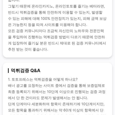
그렇기 때문에 온라인카지노, 온라인토토를 즐기는 베터라면,
반드시 먹튀검증을 통해 안전하게 이용할 수 있는지, 발생할
수 있는 피해에 대해 100% 안전장치가 있는지, 피해 금액 보상
은 가능한지 등을 따져 사이트를 이용해야 합니다.
모든 검증 커뮤니티마다 조금씩 자신만의 노하우와 전문인력
을 투입하여 진행하는 먹튀검증 방법이 다르기 때문에 안전하
게 입장하여 즐기실 분은 반드시 제대로 된 검증 커뮤니티에서
추천 받는 것이 좋습니다.
먹튀검증 Q&A
1. 토토프레스는 먹튀검증을 어떻게 하나요?
배너 광고를 요청하는 사이트 중에서 검증을 통해 보증업체로
최종 등록되기 위해서는 10단계 이상으로 진행되는 검증 과정
에서 단 한 건이라도 문제가 발생해서는 안 됩니다.
단계 단계마다 세분화하여 항목이 존재하기에 10단계이지만,
모든 항목을 통과하기 위해서는 약 60개 이상의 항목에서 단