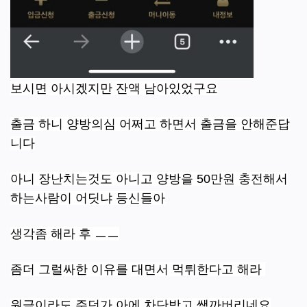
보시면 아시겠지만 잔액 남아있었구요
출금 하니 양방의심 어쩌고 하면서 출금을 안해준답
니다
아니 장난치는것도 아니고 양방을 50만원 충전해서
하는사람이 어딧냐 등신들아
생각좀 해라 후 ㅡㅡ
좀더 그럴싸한 이유를 대면서 먹튀한다고 해라
원금이라도 주던가 아에 차단박고 쌩까버리네요