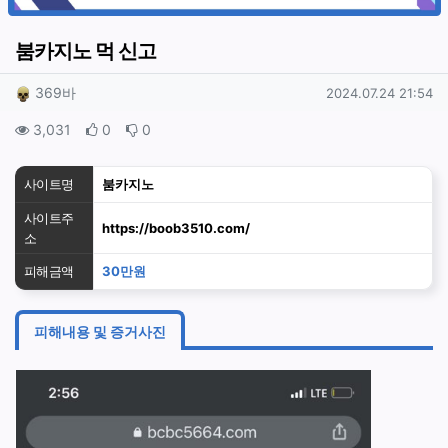
붐카지노 먹 신고
작성자 정보
작성
작성일
369바
2024.07.24 21:54
컨텐츠 정보
조회
추천
비추천
3,031
0
0
본문
사이트명
붐카지노
사이트주
https://boob3510.com/
소
피해금액
30만원
피해내용 및 증거사진