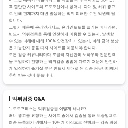
혹 할만한 사이트의 프로모션이나 꽁머니, 과대 및 허위 광고
로 인해 현재까지 매년 발생하는 먹튀 피해만 수천 억원에 달
합니다.
그렇기 때문에 온라인카지노, 온라인토토를 즐기는 베터라면,
반드시 먹튀검증을 통해 안전하게 이용할 수 있는지, 발생할
수 있는 피해에 대해 100% 안전장치가 있는지, 피해 금액 보상
은 가능한지 등을 따져 사이트를 이용해야 합니다.
모든 검증 커뮤니티마다 조금씩 자신만의 노하우와 전문인력
을 투입하여 진행하는 먹튀검증 방법이 다르기 때문에 안전하
게 입장하여 즐기실 분은 반드시 제대로 된 검증 커뮤니티에서
추천 받는 것이 좋습니다.
먹튀검증 Q&A
1. 토토프레스는 먹튀검증을 어떻게 하나요?
배너 광고를 요청하는 사이트 중에서 검증을 통해 보증업체로
최종 등록되기 위해서는 10단계 이상으로 진행되는 검증 과정