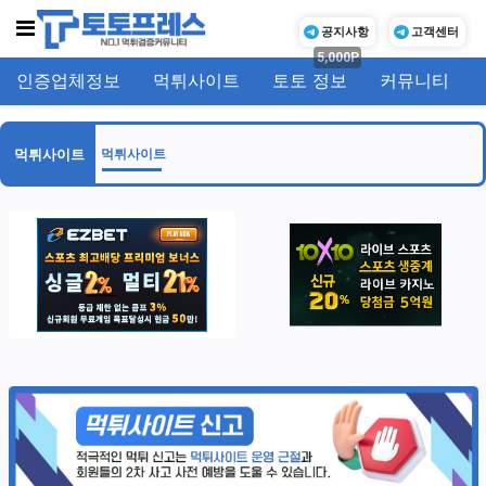
메뉴
공지사항
고객센터
5,000P
인증업체정보
먹튀사이트
토토 정보
커뮤니티
기
먹튀사이트
먹튀사이트