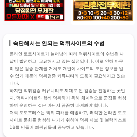
속단해서는 안되는 먹튀사이트의 수법
온라인 토토사이트가 늘어남에 따라 먹튀사이트의 수법은 나
날이 발전하고, 교묘해지고 있는 실정입니다. 이로 인해 아무
리 많은 검증 단계를 거쳐도 개인이 사이트의 모든 정보를 알
수 없기 때문에 먹튀검증 커뮤니티의 도움이 필요해지고 있습
니다.
하지만 먹튀검증 커뮤니티도 제대로 된 검증을 진행하는 곳인
지, 먹튀사이트와 함께 먹튀하기 위해 체계적으로 군집을 형성
하여 운영하는 것은 아닌지 꼼꼼히 따져봐야 합니다.
저희 토토프레스는 먹튀 피해를 예방하고, 쾌적한 온라인 토토
사이트 문화를 형성해 나가기 위하여 먹튀 제보 및 블랙리스트
DB를 만들어 회원님들께 공유하고 있습니다.