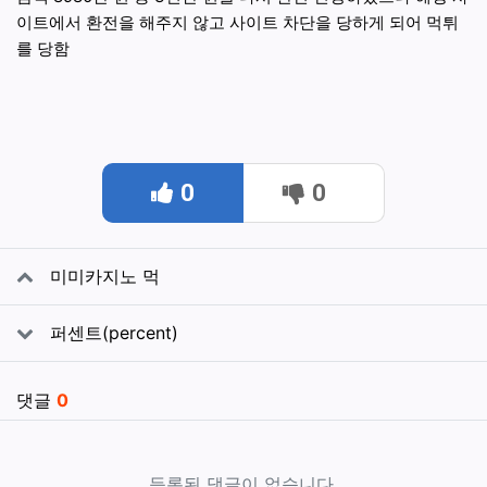
이트에서 환전을 해주지 않고 사이트 차단을 당하게 되어 먹튀
를 당함
추천
비추천
0
0
관련자료
미미카지노 먹
퍼센트(percent)
댓글
0
등록된 댓글이 없습니다.