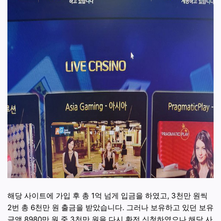
해당 사이트에 가입 후 총 1억 넘게 입금을 하였고, 3천만 원씩
2번 총 6천만 원 출금을 받았습니다. 그러나 보유하고 있던 보유
금액 8980만 원 중 3천만 원을 다시 환전 신청하였으나 해당 사