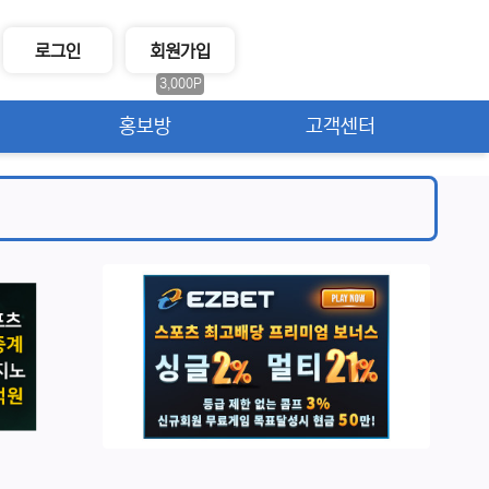
로그인
회원가입
3,000P
홍보방
고객센터