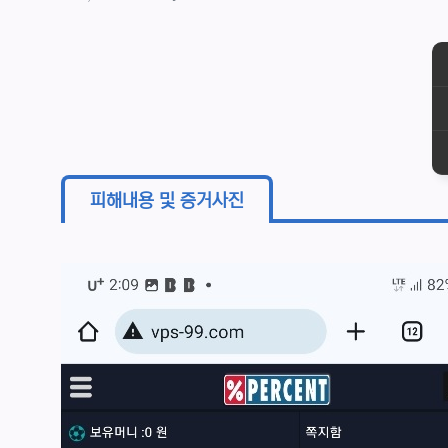
본문
피해내용 및 증거사진