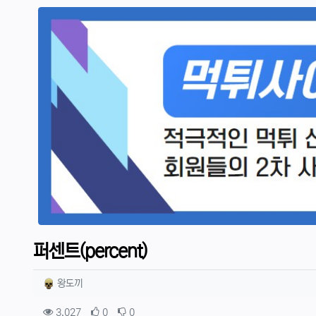
퍼센트(percent)
작성자 정보
작성
왕도끼
컨텐츠 정보
조회
추천
비추천
3,027
0
0