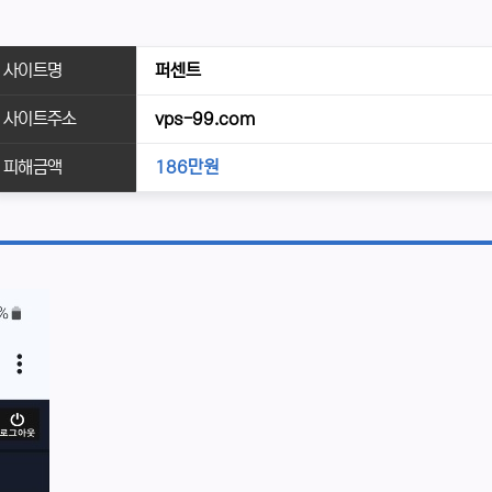
사이트명
퍼센트
사이트주소
vps-99.com
피해금액
186만원