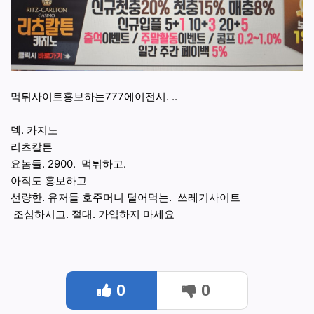
먹튀사이트홍보하는777에이전시. ..
덱. 카지노
리츠칼튼
요놈들. 2900. 먹튀하고.
아직도 홍보하고
선량한. 유저들 호주머니 털어먹는. 쓰레기사이트
조심하시고. 절대. 가입하지 마세요
추천
비추천
0
0