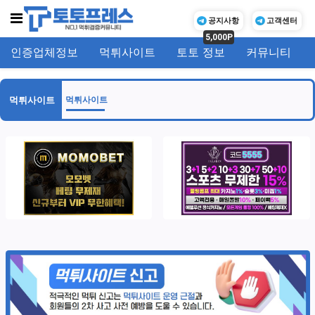
메뉴
공지사항
고객센터
5,000P
인증업체정보
먹튀사이트
토토 정보
커뮤니티
기
먹튀사이트
먹튀사이트