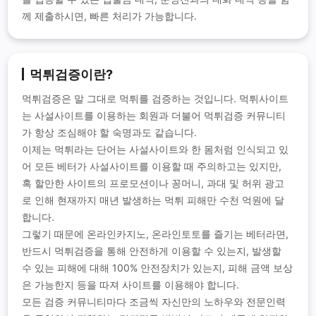
께 제출하시면, 빠른 처리가 가능합니다.
먹튀검증이란?
먹튀검증은 말 그대로 먹튀를 검증하는 것입니다. 먹튀사이트
는 사설사이트를 이용하는 회원과 더불어 먹튀검증 커뮤니티
가 항상 조심해야 할 숙명과도 같습니다.
이제는 먹튀라는 단어는 사설사이트와 한 몸처럼 인식되고 있
어 모든 베터가 사설사이트를 이용할 때 주의하고는 있지만,
혹 할만한 사이트의 프로모션이나 꽁머니, 과대 및 허위 광고
로 인해 현재까지 매년 발생하는 먹튀 피해만 수천 억원에 달
합니다.
그렇기 때문에 온라인카지노, 온라인토토를 즐기는 베터라면,
반드시 먹튀검증을 통해 안전하게 이용할 수 있는지, 발생할
수 있는 피해에 대해 100% 안전장치가 있는지, 피해 금액 보상
은 가능한지 등을 따져 사이트를 이용해야 합니다.
모든 검증 커뮤니티마다 조금씩 자신만의 노하우와 전문인력